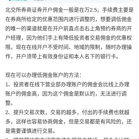
北交所券商证券开户佣金一般是在万2.5，手续费主要是
在券商所给定的优惠范围内进行调整的，想要调低佣金
的唯一的渠道就是在开户前直点击右上角预约券商的开
户经理，因为他们手上有降低投资者交易佣金的优惠权
限。现在在线开户不受时间、地域的限制，随时办理操
作，开户须带上有效身份证和本人名下的银行卡。
现在可以办理低佣金账户的方法：
1、投资者在线下营业部办理账户的佣金会比线上办理
账户的佣金高，因为这个佣金是默认的，无法进行调
整。
2、提升交易次数，交易的越多，付出的手续费也就越
多，这样也容易协商佣金，但是交易都是有风险的，还
是需要谨慎进行交易。