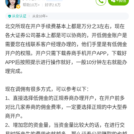
帮助10万+
好评2.6万
从业认证
从业10年+
北交所现在开户手续费基本上都是万分之3左右，现在
各大证券公司基本上都是可以协商的，开低佣金账户是
需要您在线联系客户经理办理的，他们手里是有低佣金
开户的权限。开户只需下载券商手机开户APP，下载好
APP后按照提示进行操作就好，一般10分钟左右就能办
理完成。
现在调佣有很多方式，可以参考以下：
1、直接选择低佣金的正规券商办理开户，在开户前多
对比几家券商的佣金费率，一定要选择正规的中大型券
商开户。
2、增加您的资金量，当资金量比较大的话，在进行交