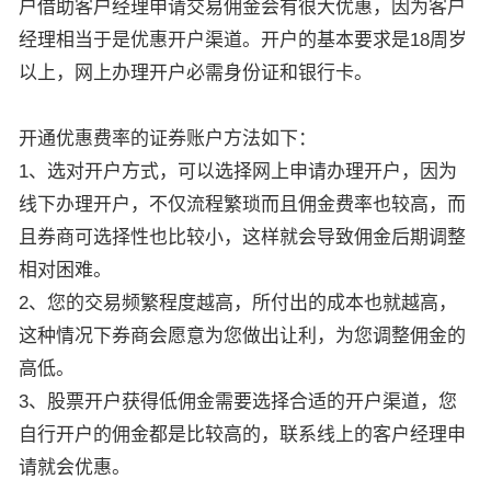
户借助客户经理申请交易佣金会有很大优惠，因为客户
经理相当于是优惠开户渠道。开户的基本要求是18周岁
以上，网上办理开户必需身份证和银行卡。
开通优惠费率的证券账户方法如下：
1、选对开户方式，可以选择网上申请办理开户，因为
线下办理开户，不仅流程繁琐而且佣金费率也较高，而
且券商可选择性也比较小，这样就会导致佣金后期调整
相对困难。
2、您的交易频繁程度越高，所付出的成本也就越高，
这种情况下券商会愿意为您做出让利，为您调整佣金的
高低。
3、股票开户获得低佣金需要选择合适的开户渠道，您
自行开户的佣金都是比较高的，联系线上的客户经理申
请就会优惠。