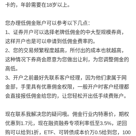
卡的，年龄需要在18岁以上。
您办理低佣金账户可以参考以下几点：
1、证券开户可以选择老牌低佣金的中大型规模券商，
这样开户也是可以申请到低佣金费率的。
2、您的交易频繁程度越高，所付出的成本也就越高，
这种情况下券商会愿意为您做出让利，为您调整佣金的
高低。
3、开户之前最好先联系客户经理，因为他们隶属于网
金部，手里具有优惠佣金权限，一般开户时客户经理都
会直接报低佣金给您的，让您轻松开出低手续费账户。
现在联系我解决您的疑问哦。佣金行业内特惠价，期权
优惠到1.7元，现在融资融券专项利率低至3.5%，逆回
购可以给到1折，ETF、可转债成本价万0.5给到您，100