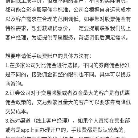
请调低至成本价，但是不同的客户，不同的实际情况，
都可能会影响股票佣金标准，公司会根据自身运营成本
以及客户需求在合理的范围调低，如果您对股票佣金有
特殊需求，想要获取优惠价，一定要提前联系我们线上
客户经理，为您提供专属服务，帮您调低后满足需求。
想要申请低手续费账户的具体方法有：
1.在多家公司对比佣金进行选择，不同的券商佣金标准
是不同的，接受佣金调整的限制也不同。具体可以找券
商咨询。
2.证券公司对于交易频繁或者资金量大的客户是有优惠
佣金政策的，交易频繁且量大的客户可以要求券商降低
交易成本。
3.选对渠道（线上客户经理），如果个人直接在营业部
或者是app上面办理开户的，手续费都是默认较高的，