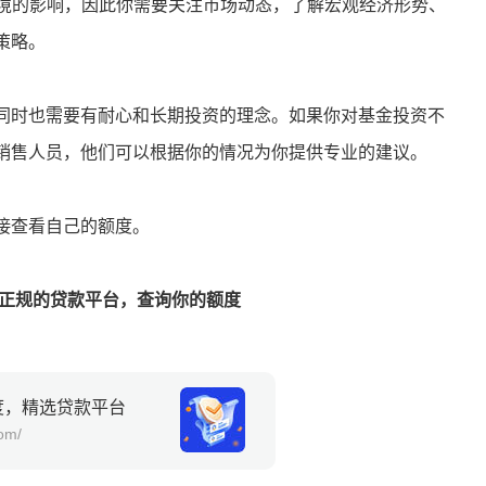
环境的影响，因此你需要关注市场动态，了解宏观经济形势、
策略。
同时也需要有耐心和长期投资的理念。如果你对基金投资不
销售人员，他们可以根据你的情况为你提供专业的建议。
接查看自己的额度。
贷款平台，查询你的额度
度，精选贷款平台
com/