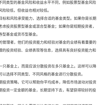
不同类型的基金风险和收益水平不同，例如股票型基金风险
风险较低，但收益也相对较低。
资目标和风险承受能力，选择合适的基金类型。如果你是长期
考虑投资股票型基金或混合型基金；如果你是短期投资者，
券型基金或货币型基金。
金的管理者，他们的投资能力和经验对基金的业绩有着重要的
理的投资经验、业绩表现等信息，选择具有良好投资能力和
在一只基金上，而是应该分散投资在多只基金上。这样可以降
可以选择不同类型、不同风格的基金进行分散投资。
长期投资策略，它可以帮助你平均成本，降低市场波动对投资
期投资一定金额的基金，长期坚持下去，有望获得较好的投