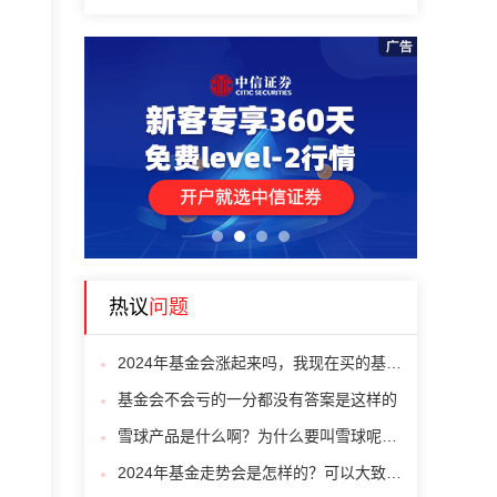
1
2
3
4
热议
问题
2024年基金会涨起来吗，我现在买的基金都亏
基金会不会亏的一分都没有答案是这样的
雪球产品是什么啊？为什么要叫雪球呢？有人知道原因吗？
2024年基金走势会是怎样的？可以大致说一下吗