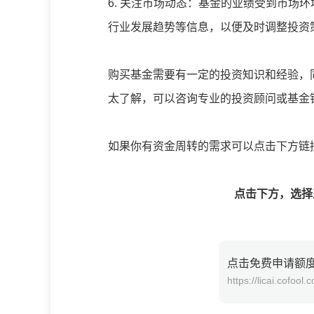
6. 关注市场动态：基金的业绩受到市场
行业发展趋势等信息，以便及时调整投资
购买基金需要有一定的投资知识和经验，
太了解，可以咨询专业的投资顾问或基金
如果你有资金周转的需求可以点击下方链
点击下方，选择正规的
点击免费申请额
https://licai.cofool.