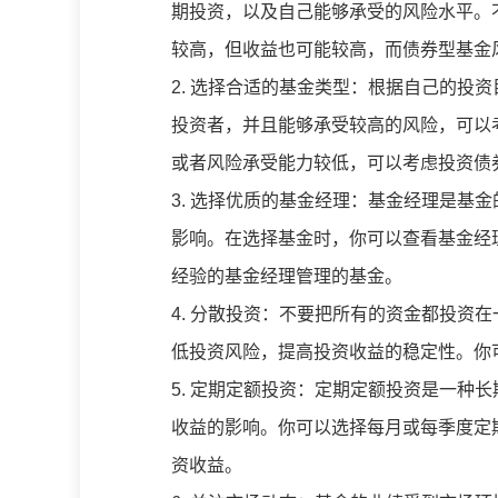
期投资，以及自己能够承受的风险水平。
较高，但收益也可能较高，而债券型基金
2. 选择合适的基金类型：根据自己的投
投资者，并且能够承受较高的风险，可以
或者风险承受能力较低，可以考虑投资债
3. 选择优质的基金经理：基金经理是基
影响。在选择基金时，你可以查看基金经
经验的基金经理管理的基金。
4. 分散投资：不要把所有的资金都投资
低投资风险，提高投资收益的稳定性。你
5. 定期定额投资：定期定额投资是一种
收益的影响。你可以选择每月或每季度定
资收益。