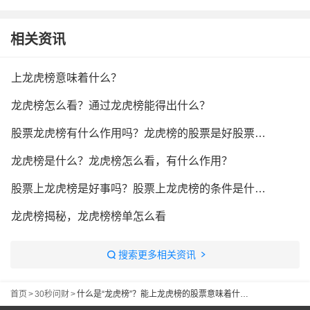
相关资讯
上龙虎榜意味着什么？
龙虎榜怎么看？通过龙虎榜能得出什么？
股票龙虎榜有什么作用吗？龙虎榜的股票是好股票吗？
龙虎榜是什么？龙虎榜怎么看，有什么作用？
股票上龙虎榜是好事吗？股票上龙虎榜的条件是什么？
龙虎榜揭秘，龙虎榜榜单怎么看
搜索更多相关资讯
首页
>
30秒问财
>
什么是“龙虎榜”？能上龙虎榜的股票意味着什么？