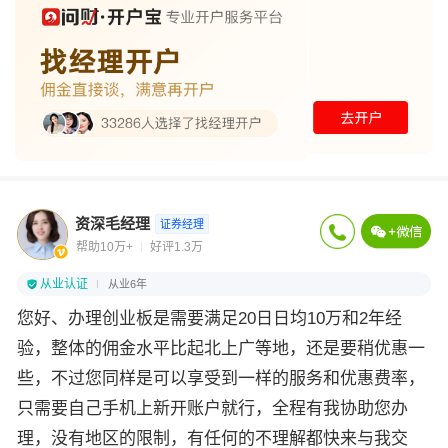
资深毛经理
证券经理
帮助10万+
好评1.3万
从业认证
从业6年
您好、办理创业板是需要满足20日日均10万和2年经
验，整体的佣金水平比起北上广等地，还是要稍优惠一
些，不过您同样是可以享受到一样的服务和优惠费率，
只需要自己手机上新开账户就行，全程有我协助您办
理，没有地区的限制，有任何的不理解都快来与我交