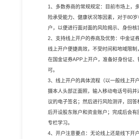
1、多数券商的常规规定：目前市场上，
险承受能力、健康状况等因素，对于80
户，以便进行面对面的风险揭示、身份核
2、支持线上开户的券商及优势：中金证
线上开户便捷高效，不受时间和地域限制，
在国金证券APP上开户，准备好身份证
可。
3、线上开户的具体流程（以一般线上开
摄本人头部正面照，输入移动电话号码并
议的电子签名；然后进行风险测评，回答
后开设股东账户和资金账户；完成后会有
专栏学习。
4、开户注意要点：无论线上还是线下开户