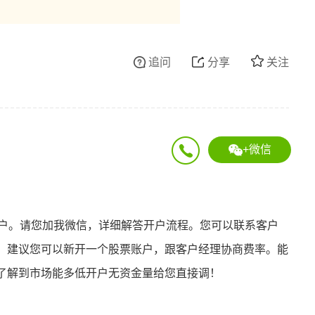
追问
分享
关注
+微信
开户。请您加我微信，详细解答开户流程。您可以联系客户
。建议您可以新开一个股票账户，跟客户经理协商费率。能
了解到市场能多低开户无资金量给您直接调！