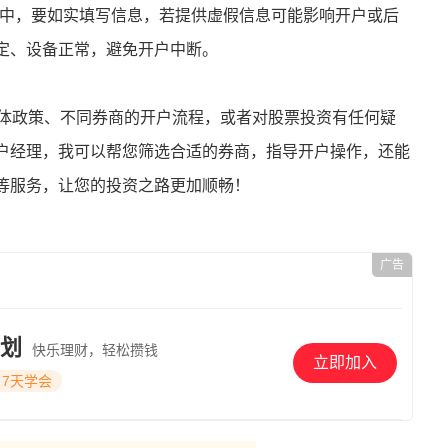
程中，要如实填写信息，若提供虚假信息可能影响开户或后
定、设备正常，避免开户中断。
具体政策、不同券商的开户流程，或者对股票投资有任何疑
户经理，我可以帮您筛选合适的券商，指导开户操作，还能
等服务，让您的投资之路更加顺畅！
广告
划
快乐理财，轻松攒钱
立即加入
7天学会