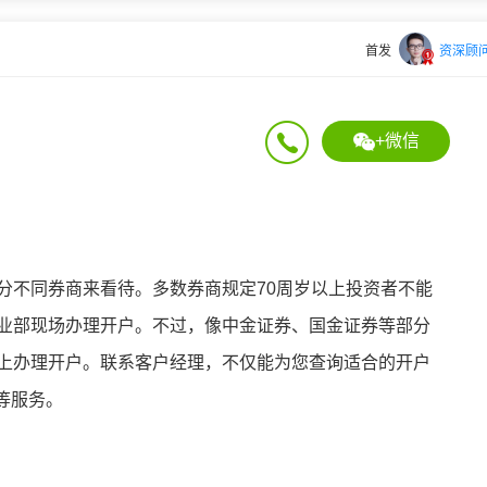
首发
资深顾
+微信
分不同券商来看待。多数券商规定70周岁以上投资者不能
营业部现场办理开户。不过，像中金证券、国金证券等部分
线上办理开户。联系客户经理，不仅能为您查询适合的开户
等服务。