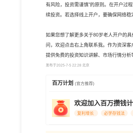
有风险，投资需谨慎”的原则。在开户过
续投资。若选择线上开户，要确保网络稳
如果您想了解更多关于80岁老人开户的
问，欢迎点击右上角联系我。作为资深客
提供免费的投资知识讲解、市场行情分析
发布于2025-7-5 22:28 北京
百万计划
(官方推荐)
欢迎加入百万攒钱计
复利增长
必学存钱法