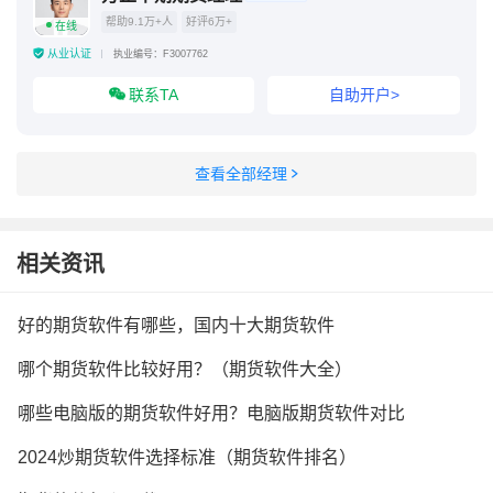
帮助9.1万+人
好评6万+
在线
从业认证
执业编号：F3007762
联系TA
自助开户>
查看全部经理
相关资讯
好的期货软件有哪些，国内十大期货软件
哪个期货软件比较好用？（期货软件大全）
哪些电脑版的期货软件好用？电脑版期货软件对比
2024炒期货软件选择标准（期货软件排名）