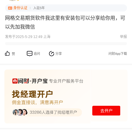
身份认证
入驻5年
网格交易期货软件我这里有安装包可以分享给你用，可
以先加我微信
发布于2025-5-29 12:49 上海
举报
追问
分享
问财App下载
赞