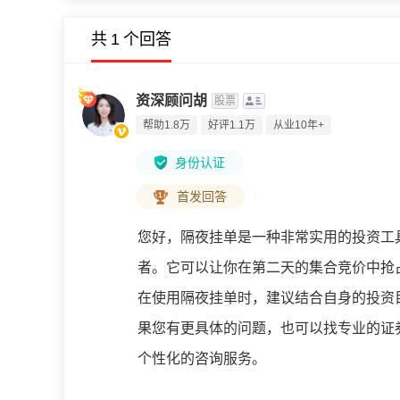
共
1
个回答
资深顾问胡
股票
帮助1.8万
好评1.1万
从业10年+
身份认证
首发回答
您好，
隔夜挂单是一种非常实用的投资工
者。它可以让你在第二天的集合竞价中抢
在使用隔夜挂单时，建议结合自身的投资
果您有更具体的问题，也可以找专业的证
个性化的咨询服务。