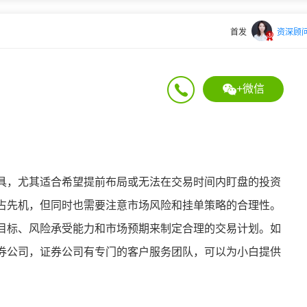
首发
资深顾
+微信
具，尤其适合希望提前布局或无法在交易时间内盯盘的投资
占先机，但同时也需要注意市场风险和挂单策略的合理性。
目标、风险承受能力和市场预期来制定合理的交易计划。
如
券公司，证券公司有专门的客户服务团队，可以为小白提供