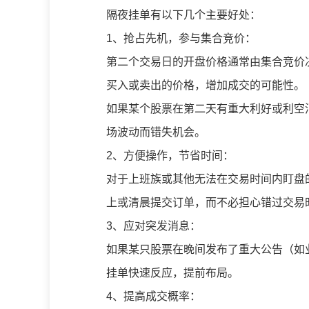
隔夜挂单有以下几个主要好处：
1、抢占先机，参与集合竞价：
第二个交易日的开盘价格通常由集合竞价决定
买入或卖出的价格，增加成交的可能性。
如果某个股票在第二天有重大利好或利空
场波动而错失机会。
2、方便操作，节省时间：
对于上班族或其他无法在交易时间内盯盘
上或清晨提交订单，而不必担心错过交易
3、应对突发消息：
如果某只股票在晚间发布了重大公告（如
挂单快速反应，提前布局。
4、提高成交概率：