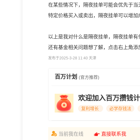
在某些情况下，隔夜挂单可能会优先于当
特定价格买入或卖出，隔夜挂单可以增加
以上是我对什么是隔夜挂单，隔夜挂单有
还有基金相关问题想了解，点击右上角添
发布于2025-3-28 11:40 天津
百万计划
(官方推荐)
欢迎加入百万攒钱计
复利增长
必学存钱法
当前我在线
直接联系我