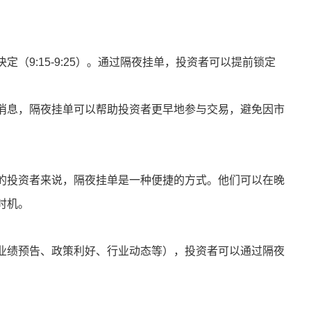
（9:15-9:25）。通过隔夜挂单，投资者可以提前锁定
消息，隔夜挂单可以帮助投资者更早地参与交易，避免因市
的投资者来说，隔夜挂单是一种便捷的方式。他们可以在晚
时机。
业绩预告、政策利好、行业动态等），投资者可以通过隔夜