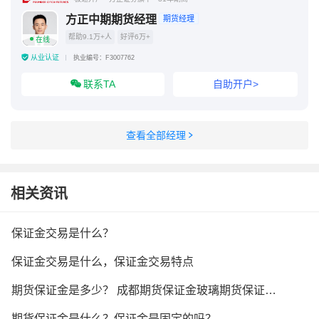
方正中期期货经理
期货经理
帮助9.1万+人
好评6万+
在线
从业认证
执业编号：F3007762
联系TA
自助开户>
查看全部经理
相关资讯
保证金交易是什么？
保证金交易是什么，保证金交易特点
期货保证金是多少？ 成都期货保证金玻璃期货保证金？
期货保证金是什么？保证金是固定的吗？