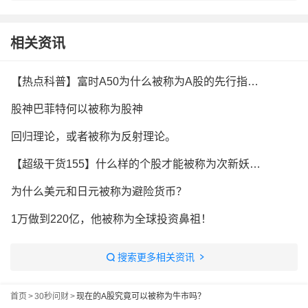
相关资讯
【热点科普】富时A50为什么被称为A股的先行指标？
股神巴菲特何以被称为股神
回归理论，或者被称为反射理论。
【超级干货155】什么样的个股才能被称为次新妖股？
为什么美元和日元被称为避险货币？
1万做到220亿，他被称为全球投资鼻祖！
搜索更多相关资讯
首页
>
30秒问财
>
现在的A股究竟可以被称为牛市吗？