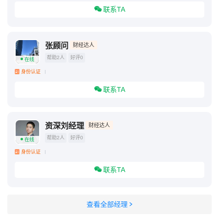
联系TA
张顾问
财经达人
帮助2人
好评0
在线
身份认证
联系TA
资深刘经理
财经达人
帮助2人
好评0
在线
身份认证
联系TA
查看全部经理