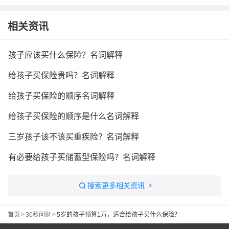
相关资讯
孩子应该买什么保险？名词解释
给孩子买保险贵吗？名词解释
给孩子买保险的顺序名词解释
给孩子买保险的顺序是什么名词解释
三岁孩子该不该买重疾险？名词解释
有必要给孩子买储蓄型保险吗？名词解释
搜索更多相关资讯
首页
>
30秒问财
>
5岁的孩子预算1万，适合给孩子买什么保险？