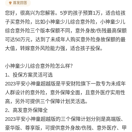
首发回答
您好，很高兴为您解答。5岁的孩子预算1万，适合给孩
子买意外险，比如小神童少儿综合意外险，小神童少儿
综合意外险三个版本保额不同，意外身故/伤残最高保额
可达50万元，达到了未成年人购买意外险身故保额的最
大值，转嫁意外风险能力强，适合孩子投保。
小神童少儿综合意外险怎么样？
1、投保方案灵活可选
2023平安小神童超越版是平安财险旗下一款专为未成年
人群设计的意外险，意外保障全面，且意外医疗实用性
高，另外可提供三个保障计划灵活选。
2、高发意外保障全
2023平安小神童超越版的三个保障计划分别是高端版、
豪华版、尊享版，可提供意外身故/伤残、意外医疗、甲