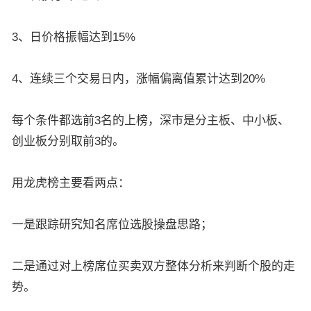
3、日价格振幅达到15%
4、连续三个交易日内，涨幅偏离值累计达到20%
每个条件都选前3名的上榜，深市是分主板、中小板、
创业板分别取前3的。
用龙虎榜主要看两点：
一是跟踪研究知名席位选股操盘思路；
二是通过对上榜席位买卖双方整体分析来判断个股的走
势。