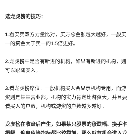
选龙虎榜的技巧：
1.
看买卖双方力量比对，买方总金额越大越好，一般买
一的资金大于卖一的1.5倍更好。
2.
龙虎榜中是否有新进的机构，如果有新进的机构，则
可以跟随买入。
3.
看龙虎榜席位：一般机构买入会显示机构专用，而游
资则是某某营业部，机构的实力肯定比游资大，并且要
看买入的户数，机构或游资的户数越多越好。
龙虎榜在收盘后产生，如果某只股票的涨跌幅、换手率
振幅、偏离值等指标都比较靠前，那么就有机会进入龙