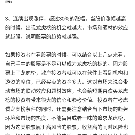
高。
3、连续出现涨停，超过30％的涨幅，当股价涨幅越高
的时候，出现龙虎榜的机会就越大，市场和题材的效应
就越强，说明股票的趋势就越强。
如果投资者在看股票的时候，可以结合以上几点来看，
自己手中的股票是不是可以成为龙虎榜的标的。因为股
票上了龙虎榜，散户投资者就可以在软件上看到机构和
游资的席位，已经买卖的资金多大。这对市场来说会带
动市场的联动效应和题材效应，也会给短期喜欢买龙虎
榜的投资者带来很大的信心和参考价值。投资者在考虑
看龙虎榜条件的同时，还需要注意结合当下市场的趋势
环境和市场的热度，不能盲目或者一味的追求龙虎榜，
因为这类股票属于高风险的股票，收益高的同时风险也