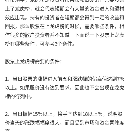
在市场中，龙虎榜是投资者都喜欢和热爱的，只要股票
上了龙虎榜，就会代表短期会有大量的资金进入和题材
效应出现。持有的投资者在短期都会得到一定的收益和
回报，那么股票在上龙虎榜的时候，需要哪些条件，相
信很多的散户投资者并不知道。下面说一下股票上龙虎
榜有哪些条件，可参考3个条件。
股票上龙虎榜需要的条件：
1、当日股票的涨幅进入前五和涨跌幅的偏离值达到7％
以上。如果股价没有达到要求，因此也不会出现在龙虎
榜的行列中。
2、当日振幅15％以上，换手率达到18以上％，说明股
价当天的涨跌幅幅度很大，而且受到市场和资金青睐度