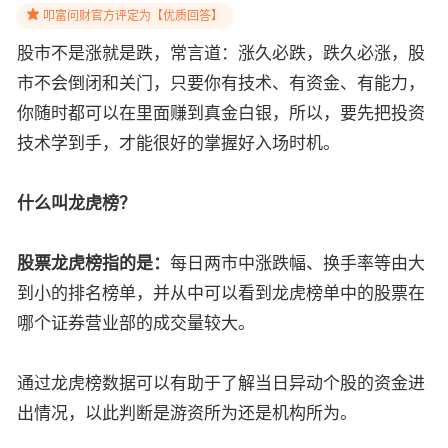
叩富问财官方评定为【优质回答】
股市不是涨就是跌，常言道：涨久必跌，跌久必涨，股
市不会倒闭和关门，只要你有技术、有资金、有能力，
你随时都可以在里面赚到真金白银，所以，要先把投资
技术学到手，才能很好的掌握好入场时机。
什么叫龙虎榜？
股票龙虎榜指的是：
每日两市中涨跌幅、换手率等由大
到小的排名榜单，并从中可以看到龙虎榜单中的股票在
哪个证券营业部的成交量较大。
通过龙虎榜数据可以有助于了解当日异动个股的资金进
出情况，以此判断是游资所为还是机构所为。