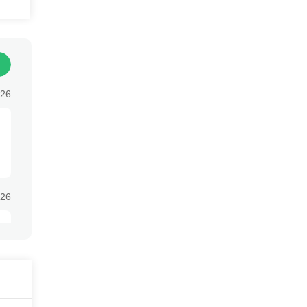
寿
:26
:26
:26