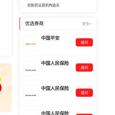
京新药业获机构追买
优选券商
更多>
中国平安
提问
中国人民保险
提问
中国人民保险
提问
中国人民保险