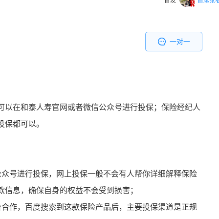
首发
首席张
一对一
可以在和泰人寿官网或者微信公众号进行投保；保险经纪人
投保都可以。
公众号进行投保，网上投保一般不会有人帮你详细解释保险
款信息，确保自身的权益不会受到损害；
台合作，百度搜索到这款保险产品后，主要投保渠道是正规