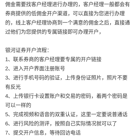
佣金需要找客户经理进行办理的，客户经理一般都会有
券商提供的低佣金开户渠道，可以直接为您进行办理
的，线上客户经理协商到一个满意的佣金之后，直接通
过他们为您提供的专属链接即可办理开户，
银河证券开户流程：
1、联系券商的客户经理要专属的开户链接
2、进入开户界面注册账号
3、进行手机号码的验证，上传身份证照片，照片不要
有反光
4、上传银行卡设置账户和交易的密码，着两个密码是
可以一样的
5、完成视频和语音的双重认证，这里一定要说普通话
6、进行风险的测评，按照自己实际情况就可以了
7、提交开户信息，等待回访电话