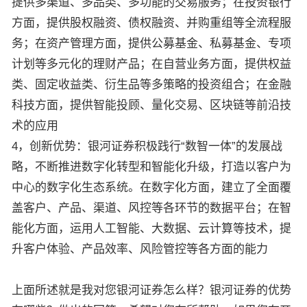
提供多渠道、多品类、多功能的交易服务；在投资银行
方面，提供股权融资、债权融资、并购重组等全流程服
务；在资产管理方面，提供公募基金、私募基金、专项
计划等多元化的理财产品；在自营业务方面，提供权益
类、固定收益类、衍生品等多策略的投资组合；在金融
科技方面，提供智能投顾、量化交易、区块链等前沿技
术的应用
4，创新优势：银河证券积极践行“数智一体”的发展战
略，不断推进数字化转型和智能化升级，打造以客户为
中心的数字化生态系统。在数字化方面，建立了全面覆
盖客户、产品、渠道、风控等各环节的数据平台；在智
能化方面，运用人工智能、大数据、云计算等技术，提
升客户体验、产品效率、风险管控等各方面的能力
上面所述就是我对您银河证券怎么样？银河证券的优势