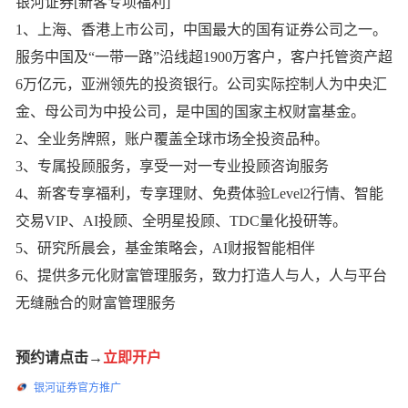
银河证券[新客专项福利]
1、上海、香港上市公司，中国最大的国有证券公司之一。
服务中国及“一带一路”沿线超1900万客户，客户托管资产超
6万亿元，亚洲领先的投资银行。公司实际控制人为中央汇
金、母公司为中投公司，是中国的国家主权财富基金。
2、全业务牌照，账户覆盖全球市场全投资品种。
3、专属投顾服务，享受一对一专业投顾咨询服务
4、新客专享福利，专享理财、免费体验Level2行情、智能
交易VIP、AI投顾、全明星投顾、TDC量化投研等。
5、研究所晨会，基金策略会，AI财报智能相伴
6、提供多元化财富管理服务，致力打造人与人，人与平台
无缝融合的财富管理服务
预约请点击→
立即开户
银河证券官方推广