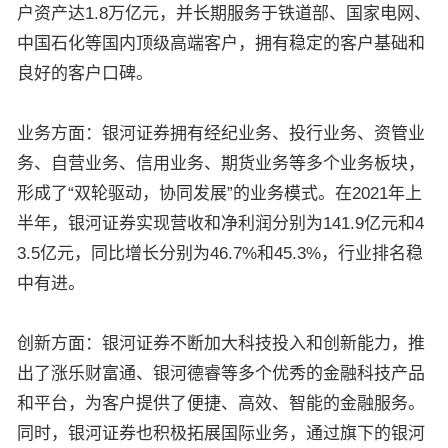
户资产达1.8万亿元，并长期服务于铁道部、国家电网、
中国石化等国内顶级高端客户，拥有稳定的客户基础和
良好的客户口碑。
业务方面：银河证券拥有经纪业务、投行业务、资管业
务、自营业务、信用业务、期货业务等多个业务板块，
形成了“双轮驱动，协同发展”的业务模式。在2021年上
半年，银河证券实现营收和净利润分别为141.9亿元和4
3.5亿元，同比增长分别为46.7%和45.3%，行业排名稳
中有进。
创新方面：银河证券不断加大科技投入和创新能力，推
出了涨乐财富通、银河德睿等多个优秀的金融科技产品
和平台，为客户提供了便捷、高效、智能的金融服务。
同时，银河证券也积极拓展国际业务，通过旗下的银河