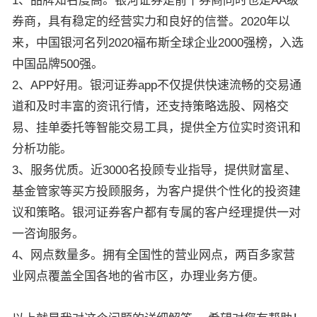
1、品牌知名度高。银河证券是前十券商同时也是AA级
券商，具有稳定的经营实力和良好的信誉。2020年以
来，中国银河名列2020福布斯全球企业2000强榜，入选
中国品牌500强。
2、APP好用。银河证券app不仅提供快速流畅的交易通
道和及时丰富的资讯行情，还支持策略选股、网格交
易、挂单委托等智能交易工具，提供全方位实时资讯和
分析功能。
3、服务优质。近3000名投顾专业指导，提供财富星、
基金管家等买方投顾服务，为客户提供个性化的投资建
议和策略。银河证券客户都有专属的客户经理提供一对
一咨询服务。
4、网点数量多。拥有全国性的营业网点，两百多家营
业网点覆盖全国各地的省市区，办理业务方便。