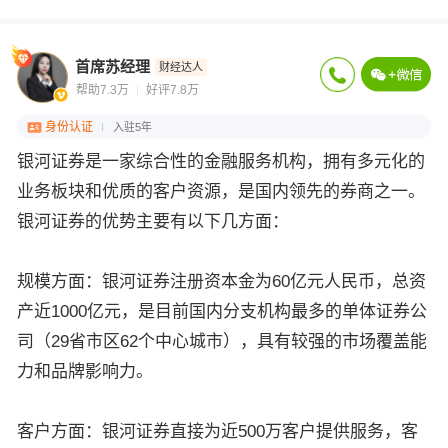
首席苏经理
财经达人
帮助7.3万
好评7.8万
身份认证
入驻5年
银河证券是一家综合性的金融服务机构，拥有多元化的
业务板块和优质的客户资源，是国内领先的券商之一。
银河证券的优势主要有以下几方面：
规模方面：银河证券注册资本金为60亿元人民币，总资
产近1000亿元，是目前国内分支机构最多的单体证券公
司（29省市区62个中心城市），具有较强的市场覆盖能
力和品牌影响力。
客户方面：银河证券直接为近500万客户提供服务，客