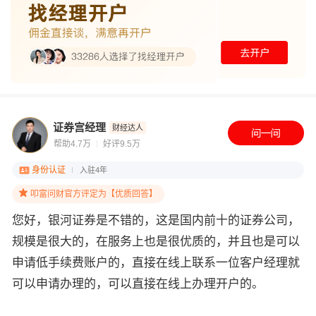
证券宫经理
财经达人
帮助4.7万
好评9.5万
身份认证
入驻4年
叩富问财官方评定为【优质回答】
您好，银河证券是不错的，这是国内前十的证券公司，
规模是很大的，在服务上也是很优质的，并且也是可以
申请低手续费账户的，直接在线上联系一位客户经理就
可以申请办理的，可以直接在线上办理开户的。