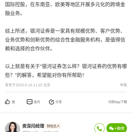
国际控股，在东南亚、欧美等地区开展多元化的跨境金
融业务。
综上所述，银河证券是一家具有规模优势、客户优势、
业务优势和创新优势的综合性金融服务机构，是值得信
赖和选择的合作伙伴。
以上就是有关于“银河证券怎么样？银河证券的优势有哪
些？”的解答，希望能对你有所帮助！
发布于2023-5-16 11:25 北京
举报
追问
分享
问财App下载
赞
资深闫经理
财经达人