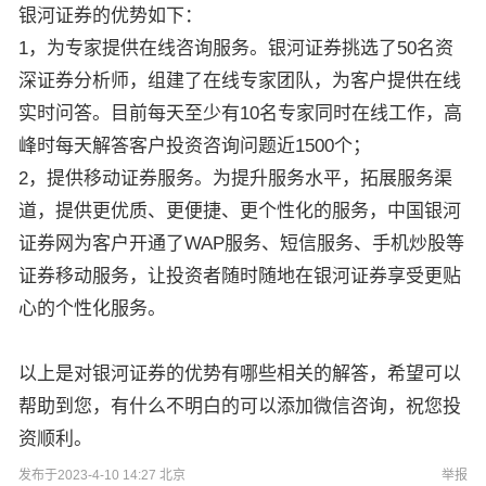
银河证券的优势如下：
1，为专家提供在线咨询服务。银河证券挑选了50名资
深证券分析师，组建了在线专家团队，为客户提供在线
实时问答。目前每天至少有10名专家同时在线工作，高
峰时每天解答客户投资咨询问题近1500个；
2，提供移动证券服务。为提升服务水平，拓展服务渠
道，提供更优质、更便捷、更个性化的服务，中国银河
证券网为客户开通了WAP服务、短信服务、手机炒股等
证券移动服务，让投资者随时随地在银河证券享受更贴
心的个性化服务。
以上是对银河证券的优势有哪些相关的解答，希望可以
帮助到您，有什么不明白的可以添加微信咨询，祝您投
资顺利。
发布于2023-4-10 14:27 北京
举报