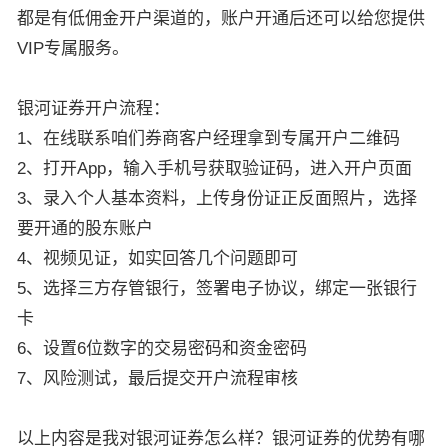
都是有低佣金开户渠道的，账户开通后还可以给您提供
VIP专属服务。
银河证券开户流程：
1、在线联系咱们券商客户经理拿到专属开户二维码
2、打开App，输入手机号获取验证码，进入开户页面
3、录入个人基本资料，上传身份证正反面照片，选择
要开通的股东账户
4、视频见证，如实回答几个问题即可
5、选择三方存管银行，签署电子协议，绑定一张银行
卡
6、设置6位数字的交易密码和资金密码
7、风险测试，最后提交开户流程审核
以上内容是我对银河证券怎么样？银河证券的优势有哪