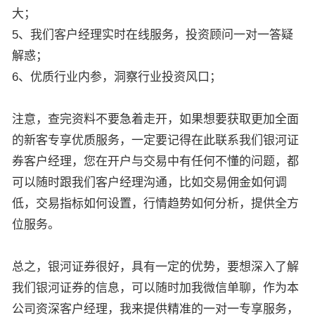
大；
5、我们客户经理实时在线服务，投资顾问一对一答疑
解惑；
6、优质行业内参，洞察行业投资风口；
注意，查完资料不要急着走开，如果想要获取更加全面
的新客专享优质服务，一定要记得在此联系我们银河证
券客户经理，您在开户与交易中有任何不懂的问题，都
可以随时跟我们客户经理沟通，比如交易佣金如何调
低，交易指标如何设置，行情趋势如何分析，提供全方
位服务。
总之，银河证券很好，具有一定的优势，要想深入了解
我们银河证券的信息，可以随时加我微信单聊，作为本
公司资深客户经理，我来提供精准的一对一专享服务，