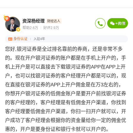
资深杨经理
财经达人
帮助2.6万
好评2.9万
身份认证
入驻4年
您好,银河证券是全过排名靠前的券商，还是非常不多
的。现在开户银河证券的账户都是在手机上开户的，手
机上开户是可以直接去下载银河证券的APP在APP上开
户，也可以找银河证券的客户经理开户都是可以的，现
在直接在银河证券的APP上开户佣金是在万3左右的，
你想开户银河证券的低佣金账户是要开户前找银河证券
的客户经理的，客户经理是有低佣金开户渠道，你找到
客户经理要低佣金开户渠道，你扫一扫开户就可以，开
户成功了客户经理会根据你的资金量给你一定的佣金优
惠的，开户是要身份证和银行卡就可以开户的。