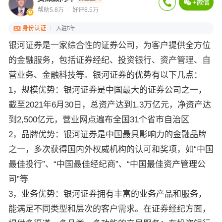
帮助5.8万
好评8.5万
身份认证
入驻5年
银河证券是一家综合性的证券公司，为客户提供全方位
的金融服务，包括证券经纪、投资银行、资产管理、自
营业务、金融科技等。银河证券的优势有以下几点：
1，规模优势：银河证券是中国最大的证券公司之一，
截至2021年6月30日，总资产达到1.3万亿元，净资产达
到2,500亿元，营业网点遍布全国31个省市自治区
2，品牌优势：银河证券是中国最具影响力的金融品牌
之一，多次获得国内外权威机构的认可和奖项，如“中国
最佳投行”、“中国最佳经纪商”、“中国最佳资产管理公
司”等
3，业务优势：银河证券拥有丰富的业务产品和服务，
能满足不同类型和层次的客户需求。在证券经纪方面，