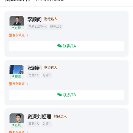
李顾问
财经达人
帮助1.2万+人
好评102
在线
身份认证
联系TA
张顾问
财经达人
帮助2人
好评0
在线
身份认证
联系TA
资深刘经理
财经达人
帮助2人
好评0
在线
身份认证