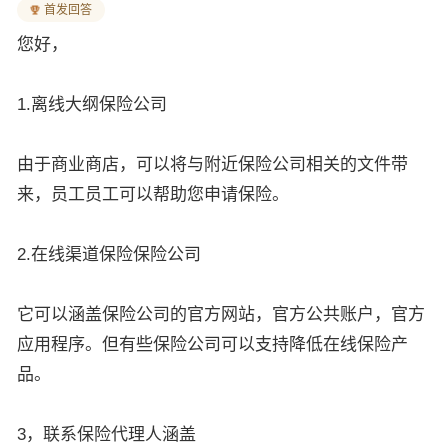
首发回答
您好，
1.离线大纲保险公司
由于商业商店，可以将与附近保险公司相关的文件带
来，员工员工可以帮助您申请保险。
2.在线渠道保险保险公司
它可以涵盖保险公司的官方网站，官方公共账户，官方
应用程序。但有些保险公司可以支持降低在线保险产
品。
3，联系保险代理人涵盖