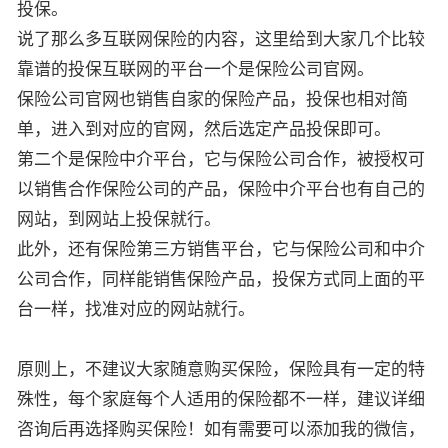
投保。
说了那么多互联网保险的内容，这里给到大家几个比较
靠谱的投保互联网的平台一个是保险公司官网。
保险公司官网也销售自家的保险产品，投保也相对简
单，进入到对应的官网，然后选定产品投保即可。
第二个是保险中介平台，它与保险公司合作，被授权可
以销售合作保险公司的产品，保险中介平台也有自己的
网站，到网站上投保就行。
此外，还有保险第三方销售平台，它与保险公司和中介
公司合作，同样能销售保险产品，投保方式同上面的平
台一样，找准对应的网站就行。
原则上，不建议大家随意购买保险，保险具有一定的特
殊性，每个家庭每个人适用的保险都不一样，建议详细
咨询后再选择购买保险！如有需要可以添加我的微信，