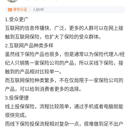
身份认证
入驻6年
1.受众更广
互联网的信息传播快、广泛，更多的人群可以在网上接
触到互联网保险，也扩大了保险的受众群体。
2.互联网产品种类多样
虽然线下保险产品也很多，但是通常以为保险代理人/经
纪人只销售一家保险公司的产品，所以买线下保险，接
触到的产品相对比较单一。
而互联网保险种类繁多，不在仅局限于一家保险公司的
产品，可以给到消费者更多的选择。
3.投保便捷
线上投保保险，流程比较简单，通过手机或者电脑就能
很快完成。
而线下保险投保流程相对复杂一点，很难做到足不出户