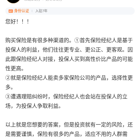
身份认证
入驻7年
您好！！！
购买保险是有很多种渠道的。①首先保险经纪人是基于
投保人的利益，他们往往更专业、更公正、更客观。因
此跟保险经纪人对接，投保人买到高性价比产品的可能
性更高。
②就是保险经纪人能卖多家保险公司的产品，选择性更
多。
③遭遇理赔纠纷时，保险经纪人也会站在投保人的立
场，为投保人争取利益。
以上就是您想要的答案，但是投资就有一定的风险，还
是需要谨慎，保险有很多的产品，适应不用的人群需