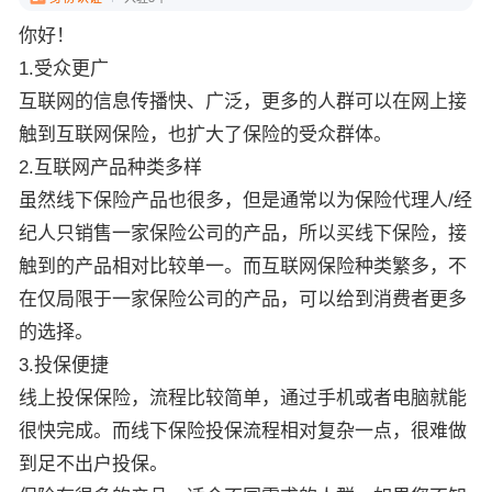
你好！
1.受众更广
互联网的信息传播快、广泛，更多的人群可以在网上接
触到互联网保险，也扩大了保险的受众群体。
2.互联网产品种类多样
虽然线下保险产品也很多，但是通常以为保险代理人/经
纪人只销售一家保险公司的产品，所以买线下保险，接
触到的产品相对比较单一。而互联网保险种类繁多，不
在仅局限于一家保险公司的产品，可以给到消费者更多
的选择。
3.投保便捷
线上投保保险，流程比较简单，通过手机或者电脑就能
很快完成。而线下保险投保流程相对复杂一点，很难做
到足不出户投保。