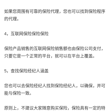
如果您周围有可靠的保险代理，您也可以找到保险程序
的代理。
4，互联网保险保险保险
保险产品销售的互联网保险销售额也由保险公司支付，
只要它是一个正常的平台，就可以在平台上覆盖。
5，查找保险经纪人涵盖
您也可以去保险经纪人找到保险经纪人，以确保，并可
能与保险一致。
原则上，不建议大家随意购买保险，保险具有一定的特