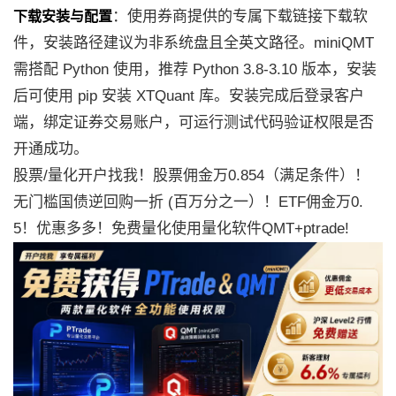
：使用券商提供的专属下载链接下载软
下载安装与配置
件，安装路径建议为非系统盘且全英文路径。miniQMT
需搭配 Python 使用，推荐 Python 3.8-3.10 版本，安装
后可使用 pip 安装 XTQuant 库。安装完成后登录客户
端，绑定证券交易账户，可运行测试代码验证权限是否
开通成功。
股票/量化开户找我！股票佣金万0.854（满足条件）！
无门槛国债逆回购一折 (百万分之一）！ETF佣金万0.
5！优惠多多！免费量化使用量化软件QMT+ptrade!