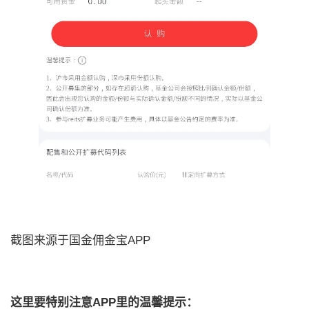
截图来源于国金佣金宝APP
这里要特别注意APP里的温馨提示：