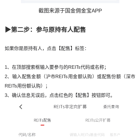
截图来源于国金佣金宝APP
▶第二步：参与原持有人配售
如果你是原持有人，点击【配售】标签：
1、在顶部搜索框输入要参与的REITs代码或名称；
2、输入配售金额（沪市REITs用金额认购）或配售份额（深市
REITs用份额认购）；
3、确认信息无误后，点击红色的【配售】按钮即可。