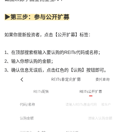
▶第三步：参与公开扩募
如果你是新投资者，点击【公开扩募】标签：
1、在顶部搜索框输入要认购的REITs代码或名称；
2、输入你想认购的金额；
3、确认信息无误后，点击红色的【认购】按钮即可。