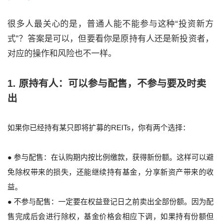
很多人最关心的是，普通人能不能参与这种“投资新方
式”？答案是可以，但要看你是原持有人还是新投资者，
对应的操作和风险也不一样。
1. 原持有人：可以参与配售，不参与要及时卖
出
如果你已经持有某只即将扩募的REITs，你有两个选择：
● 参与配售：在认购期内按比例缴款，获得新份额。这样可以避
免除权带来的损失，还能继续持有基金，分享新资产带来的收
益。
● 不参与配售：一定要在权益登记日之前卖出全部份额。因为配
售完成后会进行除权，基金价格会相应下调，如果持有份额但