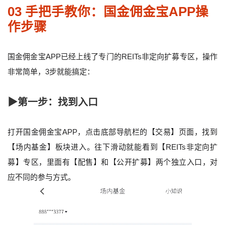
03 手把手教你：国金佣金宝APP操
作步骤
国金佣金宝APP已经上线了专门的REITs非定向扩募专区，操作
非常简单，3步就能搞定：
▶第一步：找到入口
打开国金佣金宝APP，点击底部导航栏的【交易】页面，找到
【场内基金】板块进入。往下滑动就能看到【REITs非定向扩
募】专区，里面有【配售】和【公开扩募】两个独立入口，对
应不同的参与方式。