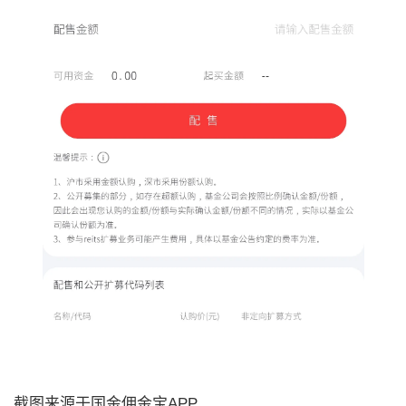
截图来源于国金佣金宝APP