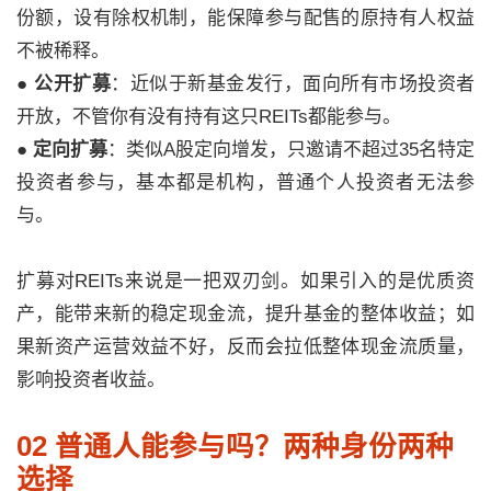
份额，设有除权机制，能保障参与配售的原持有人权益
不被稀释。
●
公开扩募
：近似于新基金发行，面向所有市场投资者
开放，不管你有没有持有这只REITs都能参与。
●
定向扩募
：类似A股定向增发，只邀请不超过35名特定
投资者参与，基本都是机构，普通个人投资者无法参
与。
扩募对REITs来说是一把双刃剑。如果引入的是优质资
产，能带来新的稳定现金流，提升基金的整体收益；如
果新资产运营效益不好，反而会拉低整体现金流质量，
影响投资者收益。
02 普通人能参与吗？两种身份两种
选择