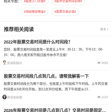
相关专题：
#股票入门手册#
#股市交易时间安排#
#找经理谈佣金#
#股票交易必读#
推荐相关阅读
更多
2022年股票交易时间是什么时间段？
您好，股票交易时间段是周一至周五上午9：30-11：30，下午13：00-
15：00，周六周天和节假日股市休市不交易！
3665
资深陈顾问
股票交易时间段几点到几点，请帮我解答一下
股票交易时间段分为两个部分，也就是上午时段和下午时段。上午的交易
时间是从9点30分开始，到11点30分结束。而下午则是从13...
2197
资深张经理
2026年股票交易时间是几点到几点？交易时间是固定的吗？