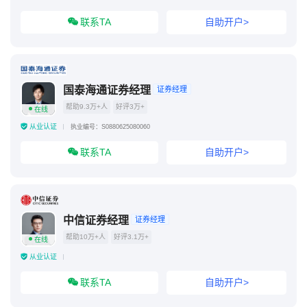
联系TA
自助开户>
国泰海通证券经理
证券经理
帮助9.3万+人
好评3万+
在线
从业认证
执业编号：S0880625080060
联系TA
自助开户>
中信证券经理
证券经理
帮助10万+人
好评3.1万+
在线
从业认证
联系TA
自助开户>