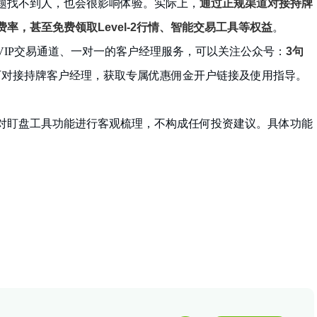
题找不到人，也会很影响体验。实际上，
通过正规渠道对接持牌
，甚至免费领取Level-2行情、智能交易工具等权益
。
VIP交易通道、一对一的客户经理服务，可以关注公众号：
3句
对接持牌客户经理，获取专属优惠佣金开户链接及使用指导。
对盯盘工具功能进行客观梳理，不构成任何投资建议。具体功能