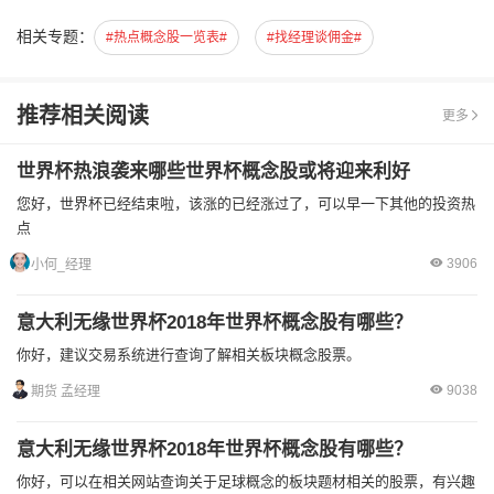
相关专题：
#热点概念股一览表#
#找经理谈佣金#
推荐相关阅读
更多
世界杯热浪袭来哪些世界杯概念股或将迎来利好
您好，世界杯已经结束啦，该涨的已经涨过了，可以早一下其他的投资热
点
3906
小何_经理
意大利无缘世界杯2018年世界杯概念股有哪些？
你好，建议交易系统进行查询了解相关板块概念股票。
9038
期货 孟经理
意大利无缘世界杯2018年世界杯概念股有哪些？
你好，可以在相关网站查询关于足球概念的板块题材相关的股票，有兴趣