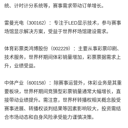
统、计时计分系统等，赛事需求带动订单增长。
雷曼光电（300162）：专注于LED显示技术，参与赛事
场馆显示解决方案，受益于世界杯场馆建设需求。
体育彩票类鸿博股份（002229）：主要从事彩票印刷、
技术服务，世界杯期间体彩销量增加，彩票票据需求上
升，业绩受益。
中体产业（600158）：除赛事运营外，体彩业务是其重
要板块，世界杯期间竞猜型彩票销量通常大幅增长，直
接带动业绩提升。需注意，世界杯转播权相关概念股受
赛事进展、转播权谈判结果等因素影响较大，投资需结
合市场动态和自身风险承受能力谨慎决策。