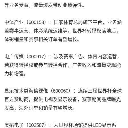
等业务受益，流量爆发带动业绩弹性。
中体产业（600158）：国家体育总局旗下平台，业务涵
盖赛事运营、体彩系统运维等，世界杯转播权落地后，
体彩销量和赛事相关订单有望增长。
电广传媒（000917）：涉及赛事广告、体育内容运营，
若获得转播权或参与转播合作，广告收入和流量变现能
力将增强。
显示技术类海信视像（600060）：连续三届世界杯全球
官方赞助商，提供电视及显示设备，赛事期间品牌曝光
度高，海外订单和销量有望增长。
奥拓电子（002587）：为世界杯场馆提供LED显示系