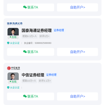
联系TA
自助开户>
国泰海通证券经理
证券经理
帮助9.3万+人
好评3万+
在线
从业认证
执业编号：S0880625080060
联系TA
自助开户>
中信证券经理
证券经理
帮助10万+人
好评3.1万+
在线
从业认证
联系TA
自助开户>