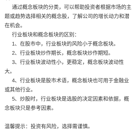
通过概念板块的分类，可以帮助投资者根据市场的主
题或趋势选择相关的概念股，了解公司的增长动力和潜
在机会。
行业板块和概念板块的区别：
1、在股市中，行业板块的风险小于概念板块。
2、行业板块炒作期长，概念板块炒作期短。
3、行业板块波动性小，更稳定，概念板块波动性
大。
4、行业板块是股市术语，概念板块也可用于金融业
或其他行业。
5、炒股时，行业板块是选股的决定因素和依据，概
念板块只是参考因素。
温馨提示：投资有风险，选择需谨慎。