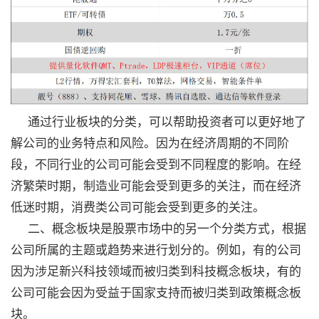
通过行业板块的分类，可以帮助投资者可以更好地了
解公司的业务特点和风险。因为在经济周期的不同阶
段，不同行业的公司可能会受到不同程度的影响。在经
济繁荣时期，制造业可能会受到更多的关注，而在经济
低迷时期，消费类公司可能会受到更多的关注。
二、概念板块是股票市场中的另一个分类方式，根据
公司所属的主题或趋势来进行划分的。例如，有的公司
因为涉足新兴科技领域而被归类到科技概念板块，有的
公司可能会因为受益于国家支持而被归类到政策概念板
块。