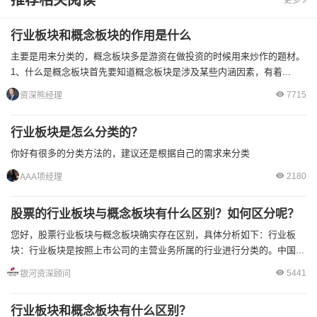
推荐相关阅读
更多
行业板块和概念板块的作用是什么
主要是用来分类的，概念板块多是游资在做投资的时候用来炒作的题材。
1、什么是概念板块首先要知道概念板块是涉及某些内涵因素，有着...
7715
资深熊经理
行业板块是怎么分类的？
你好有很多的分类方法的，建议还是根据自己的需求来分类
2180
AAA项经理
股票的行业板块与概念板块有什么区别？如何区分呢？
您好，股票行业板块与概念板块确实存在区别，具体分析如下：行业板
块：行业板块是按照上市公司的主营业务所属的行业进行分类的。中国...
5441
银河资深顾问
行业板块和概念板块有什么区别？