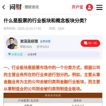
理财资讯
·
开户宝
什么是股票的行业板块和概念板块分类？
发布时间：2025-12-24 17:05
阅读：1900
资深吴经理
证券经理
问一问
帮助3681
好评4263
从业认证
从业9年
一、行业板块是股票市场中的一个分类方式，根据公司
的主营业务所在的行业来进行划分的。例如，主要从事
金融业务为主的公司会被归类到金融行业板块，而主要
从事制造业的公司则会被归类到制造业板块。