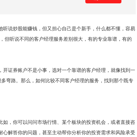
他听说炒股能赚钱，但又担心自己是个新手，什么都不懂，容易
户，但听说不同的客户经理服务差别很大，有的专业靠谱，有的
，开证券账户不是小事，选对一个靠谱的客户经理，就像找到一
走很多弯路。那么，如何比较不同客户经理的服务，找到那个既专
比如，你可以问问市场行情、某个板块的投资机会，或者直接咨
耐心解答你的问题，甚至主动帮你分析你的投资需求和风险承受