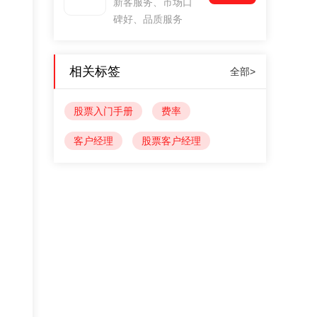
新客服务、市场口
碑好、品质服务
相关标签
全部>
股票入门手册
费率
客户经理
股票客户经理