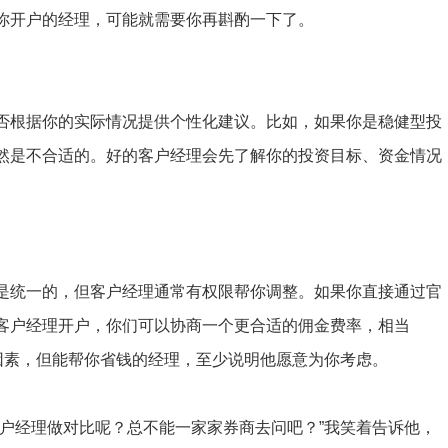
你开户的经理，可能就需要你再斟酌一下了。
否根据你的实际情况提供个性化建议。比如，如果你是稳健型投
然是不合适的。好的客户经理会先了解你的投资目标、资金情况
是统一的，但客户经理通常有权限帮你调整。如果你直接通过官
客户经理开户，你们可以协商一个更合适的佣金费率，相当
因素，但能帮你省钱的经理，至少说明他愿意为你考虑。
客户经理做对比呢？总不能一家家券商去问吧？”我笑着告诉他，