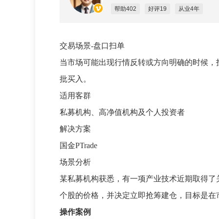
帮助402
好评19
从业4年
交易场景-盘口扫单
当市场可能出现行情反转或方向明确的时候，
批买入。
适用客群
私募机构、高净值机构及个人投资者
解决方案
国金PTrade
场景分析
某私募机构获悉，有一项产业技术近期取得了
个股的价格，并决定立即抢筹建仓，目标是在
操作案例