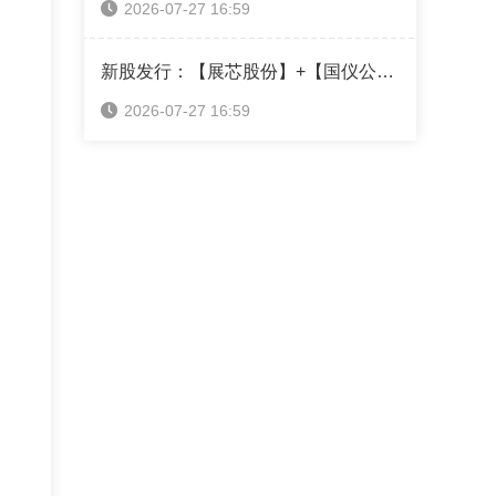
2026-07-27 16:59
新股发行：【展芯股份】+【国仪公司】+【超纯应材】本周可申购！（附打新神器）
2026-07-27 16:59