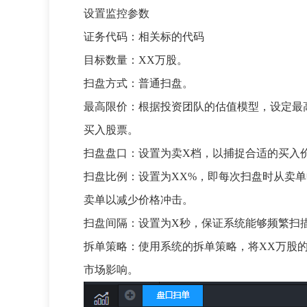
设置监控参数
证务代码：相关标的代码
目标数量：XX万股。
扫盘方式：普通扫盘。
最高限价：根据投资团队的估值模型，设定最
买入股票。
扫盘盘口：设置为卖X档，以捕捉合适的买入
扫盘比例：设置为XX%，即每次扫盘时从卖
卖单以减少价格冲击。
扫盘间隔：设置为X秒，保证系统能够频繁扫
拆单策略：使用系统的拆单策略，将XX万股
市场影响。