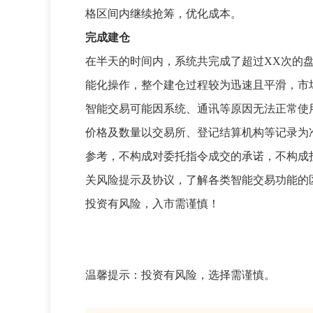
格区间内继续抢筹，优化成本。
完成建仓
在半天的时间内，系统共完成了超过XX次的
能化操作，整个建仓过程较为迅速且平滑，市
智能交易可能因系统、通讯等原因无法正常使
价格及数量以交易所、登记结算机构等记录为
参考，不构成对委托指令成交的承诺，不构成
关风险提示及协议，了解各类智能交易功能的
投资有风险，入市需谨慎！
温馨提示：投资有风险，选择需谨慎。