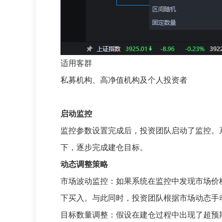
适用客群
私募机构、高净值机构及个人投资者
启动监控
监控参数设置完成后，投资团队启动了监控。
下，逐步完成建仓目标。
动态调整策略
市场波动监控：如果系统在监控中发现市场价
下买入。与此同时，投资团队根据市场动态手
目标数量调整：假设在建仓过程中出现了超预