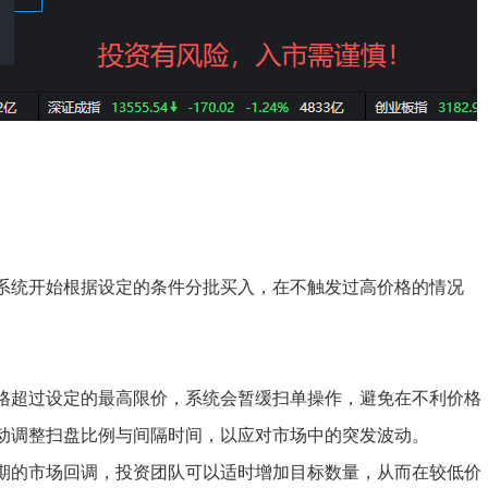
系统开始根据设定的条件分批买入，在不触发过高价格的情况
格超过设定的最高限价，系统会暂缓扫单操作，避免在不利价格
动调整扫盘比例与间隔时间，以应对市场中的突发波动。
期的市场回调，投资团队可以适时增加目标数量，从而在较低价