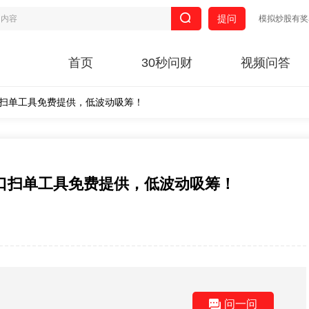
提问
模拟炒股有奖
首页
30秒问财
视频问答
盘口扫单工具免费提供，低波动吸筹！
盘口扫单工具免费提供，低波动吸筹！
问一问