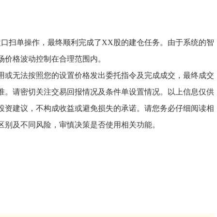
盘口扫单操作，最终顺利完成了XX股的建仓任务。由于系统的智
场价格波动控制在合理范围内。
用或无法按照您的设置价格发出委托指令及完成成交，最终成交
准。请密切关注交易回报情况及条件单设置情况。以上信息仅供
投资建议，不构成收益或避免损失的承诺。请您务必仔细阅读相
区别及不同风险，审慎决策是否使用相关功能。