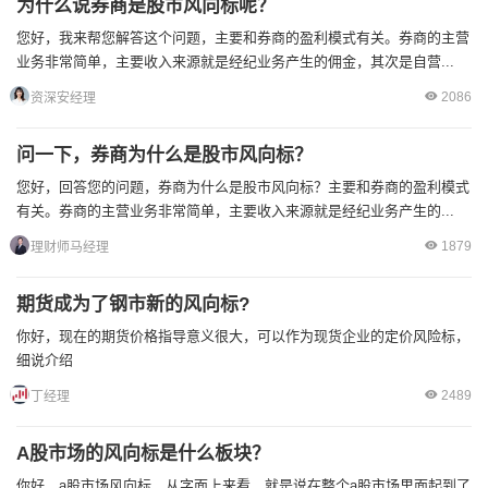
为什么说券商是股市风向标呢？
您好，我来帮您解答这个问题，主要和券商的盈利模式有关。券商的主营
业务非常简单，主要收入来源就是经纪业务产生的佣金，其次是自营...
2086
资深安经理
问一下，券商为什么是股市风向标？
您好，回答您的问题，券商为什么是股市风向标？主要和券商的盈利模式
有关。券商的主营业务非常简单，主要收入来源就是经纪业务产生的...
1879
理财师马经理
期货成为了钢市新的风向标?
你好，现在的期货价格指导意义很大，可以作为现货企业的定价风险标，
细说介绍
2489
丁经理
A股市场的风向标是什么板块？
你好，a股市场风向标，从字面上来看，就是说在整个a股市场里面起到了