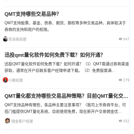
QMT支持哪些交易品种？​
QMT支持股票、基金、债券、期货、期权等多种交易品种，具体取决于
券商的支持和用户的权限。
647
资深高经理
迅投qmt量化软件如何免费下载？如何开通？
迅投QMT量化软件如何免费下载？如何开通？（1）QMT需通过券商渠道
获取，通常在开户后联系客户经理申请下载。（2）免费版需满...
279
小鹿经理
QMT量化都支持哪些交易品种策略？目前QMT量化交易免费使用的券商有吗？
QMT支持品种有哪些，各品种主要注意事项？（我司上市券商平台，可
低门槛提供QMT量化系统，目前使用免费，现在新开户交易佣金优...
552
国金客户经理