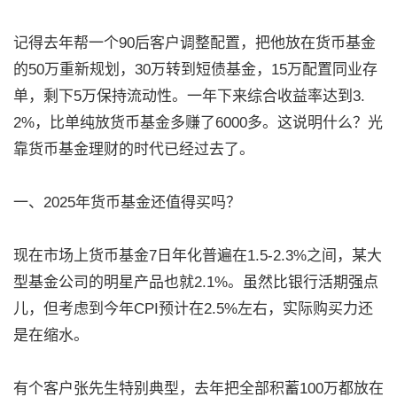
记得去年帮一个90后客户调整配置，把他放在货币基金
的50万重新规划，30万转到短债基金，15万配置同业存
单，剩下5万保持流动性。一年下来综合收益率达到3.
2%，比单纯放货币基金多赚了6000多。这说明什么？光
靠货币基金理财的时代已经过去了。
一、2025年货币基金还值得买吗？
现在市场上货币基金7日年化普遍在1.5-2.3%之间，某大
型基金公司的明星产品也就2.1%。虽然比银行活期强点
儿，但考虑到今年CPI预计在2.5%左右，实际购买力还
是在缩水。
有个客户张先生特别典型，去年把全部积蓄100万都放在