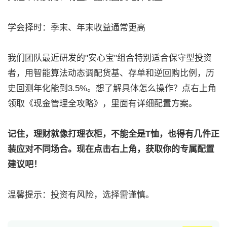
学会择时：季末、年末收益通常更高
我们团队最近研发的"安心宝"组合特别适合保守型投资
者，用智能算法动态调配货基、存单和逆回购比例，历
史回测年化能到3.5%。想了解具体怎么操作？点右上角
领取《现金管理全攻略》，里面有详细配置方案。
记住，理财就像打理衣柜，不能全是T恤，也得有几件正
装应对不同场合。现在点击右上角，获取你的专属配置
建议吧！
温馨提示：投资有风险，选择需谨慎。