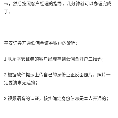
卡，然后按照客户经理的指导，几分钟就可以办理完成
了。
平安证券开通低佣金证券账户的流程：
1.联系平安证券的客户经理拿到低佣金开户二维码；
2.根据软件提示上传自己的身份证正反面照片，照片一
定要清晰无遮挡；
3.视频语音的认证，核实确定身份信息是本人开通的；