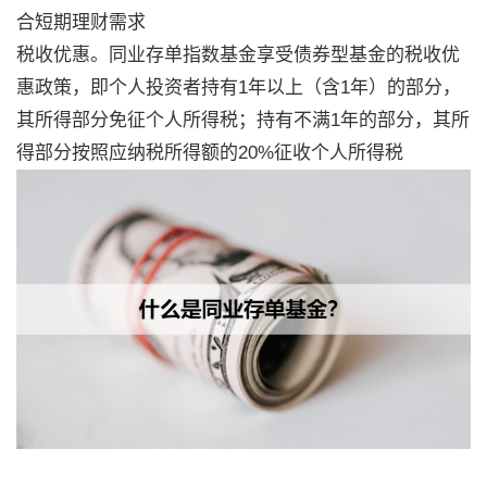
合短期理财需求
税收优惠。同业存单指数基金享受债券型基金的税收优
惠政策，即个人投资者持有1年以上（含1年）的部分，
其所得部分免征个人所得税；持有不满1年的部分，其所
得部分按照应纳税所得额的20%征收个人所得税