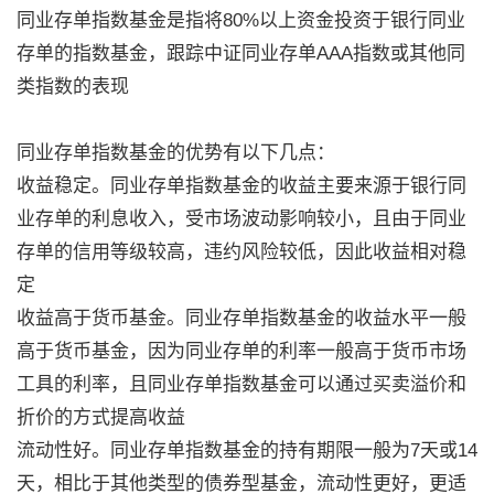
同业存单指数基金是指将80%以上资金投资于银行同业
存单的指数基金，跟踪中证同业存单AAA指数或其他同
类指数的表现
同业存单指数基金的优势有以下几点：
收益稳定。同业存单指数基金的收益主要来源于银行同
业存单的利息收入，受市场波动影响较小，且由于同业
存单的信用等级较高，违约风险较低，因此收益相对稳
定
收益高于货币基金。同业存单指数基金的收益水平一般
高于货币基金，因为同业存单的利率一般高于货币市场
工具的利率，且同业存单指数基金可以通过买卖溢价和
折价的方式提高收益
流动性好。同业存单指数基金的持有期限一般为7天或14
天，相比于其他类型的债券型基金，流动性更好，更适