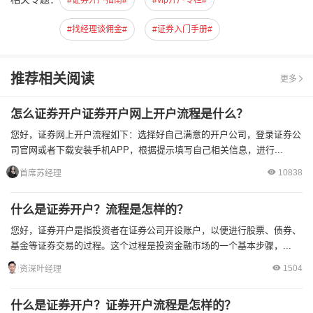
#证券开户指南#
#vip开户专栏#
#找经理谈佣金#
#证券入门手册#
推荐相关阅读
更多
怎么证券开户证券开户网上开户流程是什么？
您好，证券网上开户流程如下：选择好自己满意的开户公司，登录证券公
司官网或者下载安装手机APP，根据提示填写自己相关信息，进行...
10838
首席苏经理
什么是证券开户？流程是怎样的？
您好，证券开户是指投资者在证券公司开设账户，以便进行股票、债券、
基金等证券交易的过程。这个过程是投资金融市场的一个基本步骤，...
1504
资深叶经理
什么是证券开户？证券开户流程是怎样的？