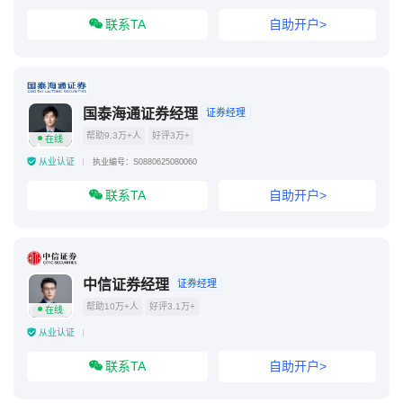
联系TA
自助开户>
国泰海通证券经理
证券经理
帮助9.3万+人
好评3万+
在线
从业认证
执业编号：S0880625080060
联系TA
自助开户>
中信证券经理
证券经理
帮助10万+人
好评3.1万+
在线
从业认证
联系TA
自助开户>