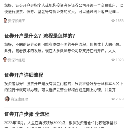
您好，证券开户是指个人或机构投资者在证券公司开设一个交易账户，以
便进行股票、债券、基金等有价证券的买卖，可以通过线上客户经理...
1658
资深顾问王
证券开户是什么？流程是怎样的？
您好，不同的证券公司可能有略微不同的开户流程，但总体上大同小异。
此外，随着技术的发展，现在大多数证券公司都支持在线开户，大大...
1023
资深叶经理
证券开户详细流程
投资者您好！股票开户是没有资金门槛的，只要准备好身份证和本人名下
的银行卡就可以办理，可以选择去营业部柜台或是网上办理，并且开...
2079
资深康经理
证券开户步骤 全流程
2022年10月，大盘在再次跌破3000点，很多投资者仓位比较轻准备抄