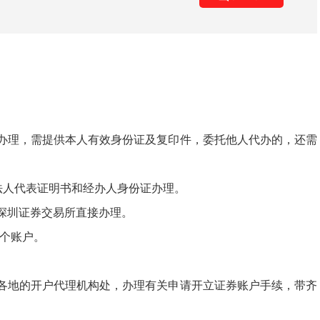
办理，需提供本人有效身份证及复印件，委托他人代办的，还需
法人代表证明书和经办人身份证办理。
深圳证券交易所直接办理。
个账户。
各地的开户代理机构处，办理有关申请开立证券账户手续，带齐