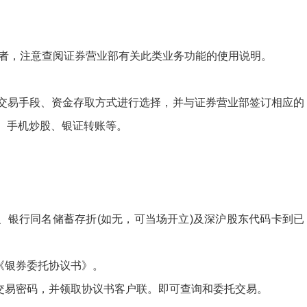
者，注意查阅证券营业部有关此类业务功能的使用说明。
交易手段、资金存取方式进行选择，并与证券营业部签订相应的
、手机炒股、银证转账等。
、银行同名储蓄存折
(
如无，可当场开立
)
及深沪股东代码卡到已
《银券委托协议书》。
交易密码，并领取协议书客户联。即可查询和委托交易。