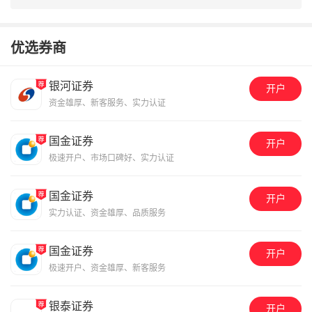
优选券商
银河证券
开户
资金雄厚、新客服务、实力认证
国金证券
开户
极速开户、市场口碑好、实力认证
国金证券
开户
实力认证、资金雄厚、品质服务
国金证券
开户
极速开户、资金雄厚、新客服务
银泰证券
开户