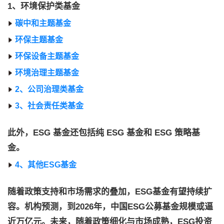
1、环境保护类基金
碳中和主题基金
环保主题基金
环保设备主题基金
环境治理主题基金
2、公司治理类基金
3、社会责任类基金
此外，ESG 基金还包括纯 ESG 基金和 ESG 策略基
金。
4、其他ESG基金
随着政策支持和市场需求的叠加，ESG基金有望持续扩
容。机构预测，到2026年，中国ESG公募基金规模或逼
近万亿元。未来，随着政策细化与市场成熟，ESG投资