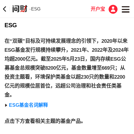
ESG
·
开户宝
ESG
在“双碳”目标及可持续发展理念的引领下，2020年以来
ESG基金发行规模持续攀升，2021年、2022年及2024年
均超2000亿元。截至2025年5月23日，国内存续ESG公
募基金总规模突破8200亿元，基金数量增至669只；从
投资主题看，环境保护类基金以超230只的数量和2200
亿元的规模位居首位，远超公司治理和社会责任类基
金。
ESG基金名词解释
点击下方查看相关主题的基金产品。