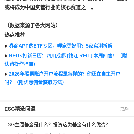
或将成为中国资管行业的核心赛道之一。
（数据来源于各大网站）
热点推荐
券商APP的ETF专区，哪家更好用？5家实测拆解
REITs打新日历：四川成都 ⌈锦江 REIT⌋ 本周四售！（附
认购操作指南）
2026年股票账户开户流程是怎样的？你还在自主开户
吗？（附优惠佣金获取方法）
ESG
精选问题
更多>
ESG主题基金是什么？投资这类基金有什么优势？​