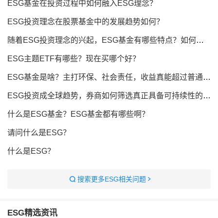
ESG基金在投资过程中如何融入ESG理念？
ESG投资理念在股票基金中的发展趋势如何？
随着ESG投资理念的兴起，ESG基金有哪些特点？如何评估其投资价值？​
ESG主题ETF有哪些？现在买哪个好？
ESG基金是啥？主打环保、社会责任，收益真能超过普通基金？
ESG投资成全球趋势，券商如何筛选真正具备可持续性的ESG主题基金？
什么是ESG基金？ESG基金都有哪些啊？
请问什么是ESG？
什么是ESG？
搜索更多ESG相关问题
ESG
精选资讯