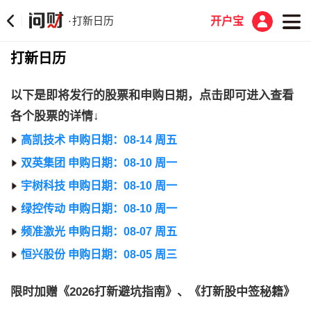
打新日历
·
开户宝
打新日历
以下是即将发行的股票和申购日期，点击即可进入查看
各个股票的详情↓
高凯技术 申购日期：08-14 周五
双英集团 申购日期：08-10 周一
宇树科技 申购日期：08-10 周一
绿控传动 申购日期：08-10 周一
频准激光 申购日期：08-07 周五
恒兴股份 申购日期：08-05 周三
限时加赠《2026打新避坑指南》、《打新股中签秘籍》