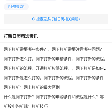
#中签查询#
搜索更多打新日历相关问题
打新日历
精选资讯
网下打新需要哪些条件？，网下打新需要注意哪些问题？
网下打新怎么打，网下打新的申请条件、网下打新的流程，
网下打新的流程，开通打新权限流程，，网下打新是如何缴款的？
网下打新是怎么打的，网下打新的流程，网下打新的条件
网下打新与网上打新的最大区别
什么是网下打新？网下打新的申购条件和流程是什么？哪里能办理网下打新？
新股申购新规与打新技巧