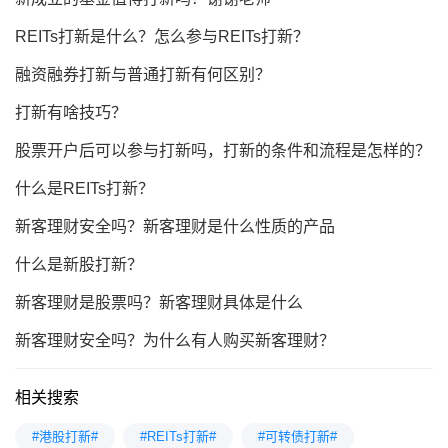
REITs打新是什么？怎么参与REITs打新？
融资融券打新与普通打新有何区别？
打新有啥技巧？
股票开户后可以参与打新吗，打新的条件和流程是怎样的？
什么是REITs打新？
新客理财安全吗？新客理财是什么性质的产品
什么是新股打新？
新客理财是股票吗？新客理财具体是什么
新客理财安全吗？为什么有人购买新客理财？
相关搜索
#港股打新#
#REITs打新#
#可转债打新#