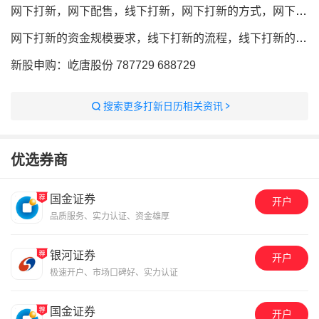
网下打新，网下配售，线下打新，网下打新的方式，网下打新怎么弄的
网下打新的资金规模要求，线下打新的流程，线下打新的条件
新股申购：屹唐股份 787729 688729
搜索更多打新日历相关资讯
优选券商
国金证券
开户
品质服务、实力认证、资金雄厚
银河证券
开户
极速开户、市场口碑好、实力认证
国金证券
开户