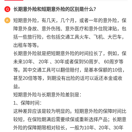
长期意外险和短期意外险的区别是什么？
短期意外险，有几天，几个月，或者一年的意外险，保
障意外身故、意外伤残、意外医疗和意外住院津贴，包
括一些旅行险，也包括交通工具火车、飞机、大巴车，
出租车等等。
长期意外险就是把短期意外险的时间拉长了，例如，保
未来10年、 20年 、30年或者保到50周岁、 60周岁等
等。其中交通工具可以翻倍赔付，是基本保额的10倍，
甚至20倍等等，到期没有出险的话可以返还本金或收
益。
短期意外险与长期意外险差别是：
1、保障时间：
这种差异应该是较为明显的。短期意外险的保障时间比
较短，在保险期满后需要续保或重新选择产品；长期意
外险的保障期限相对较长，一般为10年、20年、30年