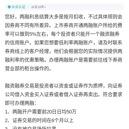
从业认证
从业10年+
您好，两融利息结算大多是按月扣收，不过具体规则会
因券商不同有所差异。上市券商开通两融账户所给的费
率可以做到5%左右，每个投资者只能开一个融资融券
的信用账户。如果您想要低利率两融账户，请及时联系
券商线上的客户经理，他们会根据您的实际情况提供两
融利率的优惠策略。办理两融账户是需要前往线下券商
营业部的柜台操作的。
融资融券交易是投资者以资金或证券作为质押，向证券
公司借入资金买入证券或者借入证券再卖出。符合要求
即可办理两融：
1、两融开户需要前20日日均50万
2、证券交易的时间在6个月以上