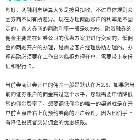
您好，两融利息结算大多是按月扣收，不过具体规则会
因券商不同有所差异。现在办理两融账户的利率是不固
定的，各大券商的两融利率一般是8.35%，融资融券的
佣金主要是在证券公司的优惠方案里进行变动的，低佣
金的两融开户的办理，是需要客户经理协助办理的。办
理两融必须要在工作日内临柜办理开户，需要带上身份
证和银行卡。
当前券商证券开户的佣金一般是默认在万2.5，如果您当
前的证券账户的佣金高过这个水平，您就需要申请降低
您的佣金费率了，想要调低佣金的唯一的渠道就是在开
户前直点击右上角预约券商的开户经理，因为他们手上
有降低投资者交易佣金的优惠权限。