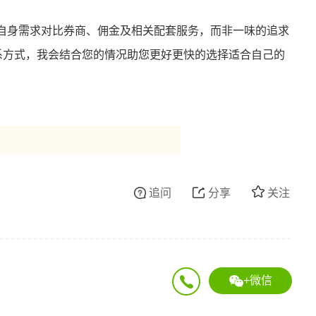
自身需求对比券商、佣金及相关配套服务，而非一味的追求
联系方式，我会结合您的情况助您更好更快的选择适合自己的
追问
分享
关注
+微信