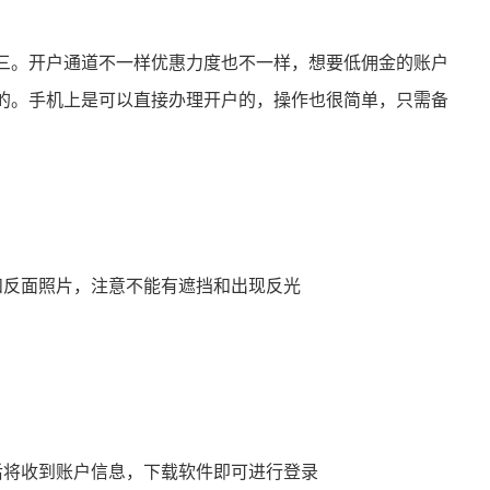
三。开户通道不一样优惠力度也不一样，想要低佣金的账户
的。手机上是可以直接办理开户的，操作也很简单，只需备
和反面照片，注意不能有遮挡和出现反光
）
后将收到账户信息，下载软件即可进行登录