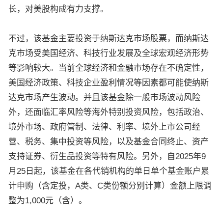
长，对美股构成有力支撑。
不过，该基金主要投资于纳斯达克市场股票，而纳斯达
克市场受美国经济、科技行业发展及全球宏观经济形势
等影响较大。当前全球经济和金融市场存在不确定性，
美国经济政策、科技企业盈利情况等因素都可能使纳斯
达克市场产生波动。并且该基金除一般市场波动风险
外，还面临汇率风险等海外特别投资风险，包括政治、
境外市场、政府管制、法律、利率、境外上市公司经
营、税务、集中投资等风险，以及基金合同终止、资产
支持证券、衍生品投资等特有风险。另外，自2025年9
月25日起，该基金在各代销机构的单日单个基金账户累
计申购（含定投，A类、C类份额分别计算）金额上限调
整为1,000元（含）。