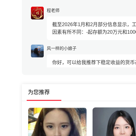
程老师
截至2026年1月和2月部分信息显示
因素有所不同：-起存额为20万元和1000
风一样的小娘子
你好，可以给我推荐下稳定收益的货币
刘老师
为您推荐
稳定收益的货币基金我推荐【货币三佳