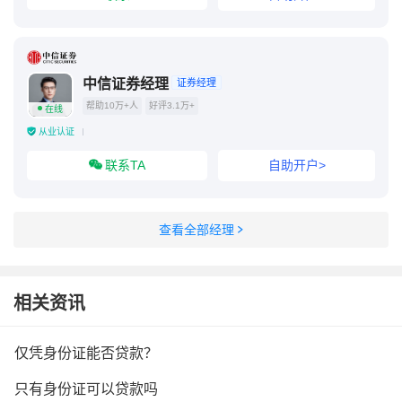
中信证券经理
证券经理
帮助10万+人
好评3.1万+
在线
从业认证
联系TA
自助开户>
查看全部经理
相关资讯
仅凭身份证能否贷款？
只有身份证可以贷款吗