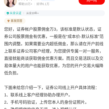
帮助10万+
好评6.1万
从业认证
从业10年+
首发回答
您好，证券帐户股票佣金万3，该标准是默认状态，证
券公司股票佣金有优惠，一般是在“成本价-默认标准”范
围内调整。如果需要业内超低佣金，那么请在开户前线
上联系证券公司客户经理，为您提供专属一对一服务，
直接就能商谈获取佣金优惠方案。而且交易活跃以及交
易体量大的用户也能获取优惠，为您的开户交易大幅降
低负担。
下面来给您介绍一下，证券公司线上开户具体流程：
1、联系线上客户经理协助办理开户。
2、手机号码验证，上传您本人的身份证照片。