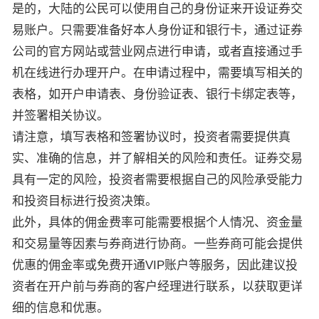
是的，大陆的公民可以使用自己的身份证来开设证券交
易账户。只需要准备好本人身份证和银行卡，通过证券
公司的官方网站或营业网点进行申请，或者直接通过手
机在线进行办理开户。在申请过程中，需要填写相关的
表格，如开户申请表、身份验证表、银行卡绑定表等，
并签署相关协议。
请注意，填写表格和签署协议时，投资者需要提供真
实、准确的信息，并了解相关的风险和责任。证券交易
具有一定的风险，投资者需要根据自己的风险承受能力
和投资目标进行投资决策。
此外，具体的佣金费率可能需要根据个人情况、资金量
和交易量等因素与券商进行协商。一些券商可能会提供
优惠的佣金率或免费开通VIP账户等服务，因此建议投
资者在开户前与券商的客户经理进行联系，以获取更详
细的信息和优惠。