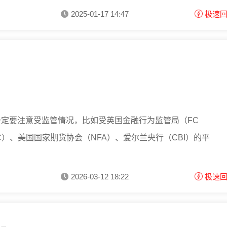
2025-01-17 14:47
极速
定要注意受监管情况，比如受英国金融行为监管局（FC
C）、美国国家期货协会（NFA）、爱尔兰央行（CBI）的平
2026-03-12 18:22
极速