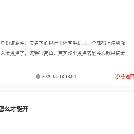
的身份证原件、实名下的银行卡还有手机号，全部都上传到你
以入金投资了，流程很简单，其实整个投资者最关心就是资金
2026-01-18 18:54
极速
怎么才能开