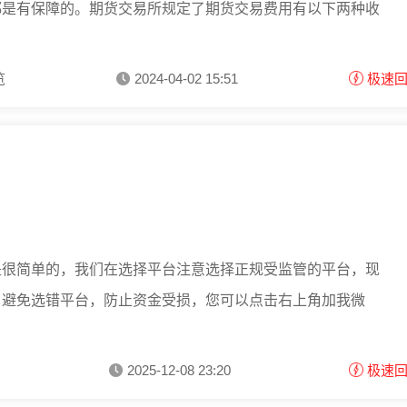
都是有保障的。期货交易所规定了期货交易费用有以下两种收
览
2024-04-02 15:51
极速
是很简单的，我们在选择平台注意选择正规受监管的平台，现
了避免选错平台，防止资金受损，您可以点击右上角加我微
2025-12-08 23:20
极速