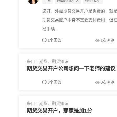
广州
已帮助3.0万+人
好评2.6万+
您好，外盘期货交易开户是免费的，就是
期货交易账户本身不需要支付费用，但
易手续...
1个回答
1次浏览
来自：期货、期货知识
期货交易开户公司想问一下老师的建议
3个回答
0次浏览
来自：期货、期货知识
期货交易开户，那家是加1分