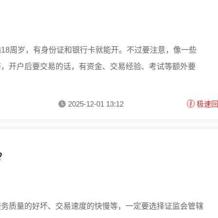
18周岁，有身份证和银行卡就能开。不过要注意，像一些
等，开户后要交易的话，有资金、交易经验、考试等额外要
2025-12-01 13:12
极速
？
服务质量的好坏、交易速度的快慢等，一定要选择证监会管辖