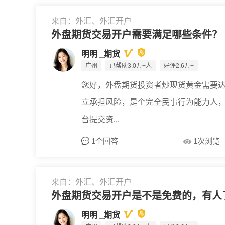
来自：外汇、外汇开户
外盘期货交易开户需要满足哪些条件？
明明 _期货
广州
已帮助3.0万+人
好评2.6万+
您好，外盘期货投资者炒现货黄金需要达
立承担风险，是个完全民事行为能力人
台提交资...
1个回答
1次浏览
来自：外汇、外汇开户
外盘期货交易开户是不是免费的，有人
明明 _期货