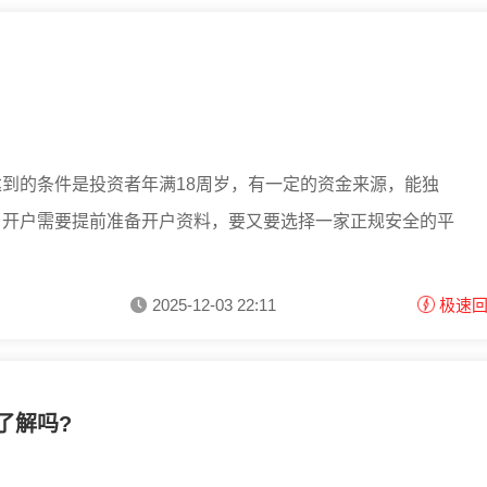
到的条件是投资者年满18周岁，有一定的资金来源，能独
，开户需要提前准备开户资料，要又要选择一家正规安全的平
2025-12-03 22:11
极速
了解吗?