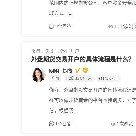
范围内的正规期货公司，客户资金安全
取方式：...
9个回答
1187次浏
来自：外汇、外汇开户
外盘期货交易开户的具体流程是什么？
明明 _期货
广州
已帮助3.0万+人
好评2.6万+
你好，外盘期货交易开户的具体流程还
在可以做现货黄金的平台也特别多，为
信，根据我...
1个回答
1次浏览