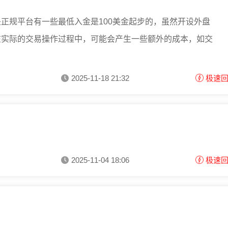
正规平台有一些最低入金是100美金起步的，虽然开设外盘
在实际的交易操作过程中，可能会产生一些额外的成本，如交
2025-11-18 21:32
极速
2025-11-04 18:06
极速