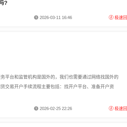
吗?
2026-03-11 16:46
极速
服务平台和监管机构是国外的，我们也需要通过网络找国外的
期货交易开户手续流程主要包括：找开户平台、准备开户资
2026-02-25 22:26
极速