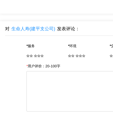
对
生命人寿(建平支公司)
发表评论：
*
服务
*
环境
*
*
用户评价：20-100字