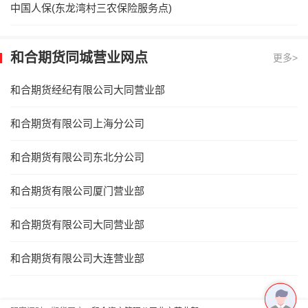
中国人保(东龙湾村三农保险服务点)
和合期货同城营业网点
更多>
和合期货经纪有限公司大同营业部
和合期货有限公司上海分公司
和合期货有限公司东北分公司
和合期货有限公司厦门营业部
和合期货有限公司大同营业部
和合期货有限公司大连营业部