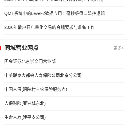
QMT系统中的Level-2数据应用：毫秒级盘口监控逻辑
2026年散户开启量化交易的合规要求与准备工作
同城营业网点
更多>
国金证券北京崇文门营业部
中美联泰大都会人寿保险公司北京分公司
中国人保(昭陵村三农保险服务点)
人保财险(亚洲城东北)
生命人寿(建平支公司)