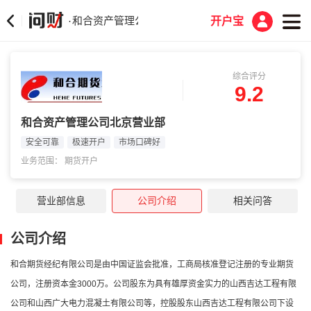
和合资产管理公司北京营业部
·
开户宝
综合评分
9.2
和合资产管理公司北京营业部
安全可靠
极速开户
市场口碑好
业务范围： 期货开户
营业部信息
公司介绍
相关问答
公司介绍
和合期货经纪有限公司是由中国证监会批准，工商局核准登记注册的专业期货
公司，注册资本金
3000
万。公司股东为具有雄厚资金实力的山西吉达工程有限
公司和山西广大电力混凝土有限公司等，控股股东山西吉达工程有限公司下设