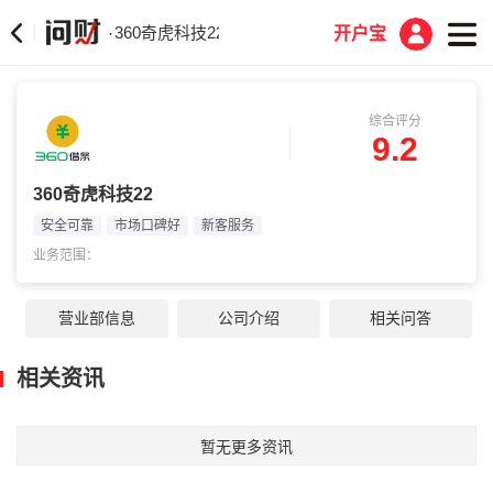
360奇虎科技22
·
开户宝
综合评分
9.2
360奇虎科技22
安全可靠
市场口碑好
新客服务
业务范围：
营业部信息
公司介绍
相关问答
相关资讯
暂无更多资讯