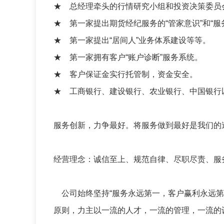
★ 总经理牵头的行情研究小组和投资决策委员
★ 第一家提出期货经纪服务的“管家意识”和“服
★ 第一家提出“居间人”业务体系建设等等。
★ 第一家拥有客户“账户诊断”服务系统。
★ 客户保证金实行托管制，资金安全。
★ 工商银行、建设银行、农业银行、中国银行
服务创新，力争最好。将服务做到最好是我们的
经营理念：诚信至上、规范自律、尽职尽责、服
公司始终坚持“服务永远第一，客户赢利永远第
原则，力主以一流的人才，一流的管理，一流的