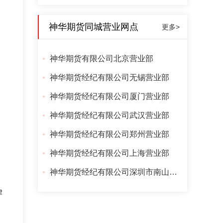
神华期货同城营业网点
更多>
神华期货有限公司北京营业部
神华期货经纪有限公司无锡营业部
神华期货经纪有限公司厦门营业部
神华期货经纪有限公司武汉营业部
神华期货经纪有限公司郑州营业部
神华期货经纪有限公司上海营业部
神华期货经纪有限公司深圳市南山大道营业部
律