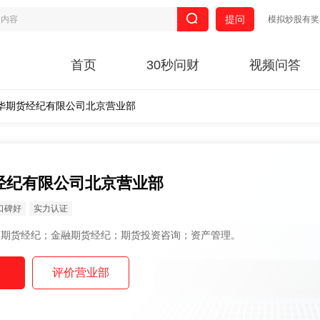
提问
模拟炒股有奖
首页
30秒问财
视频问答
华期货经纪有限公司北京营业部
经纪有限公司北京营业部
口碑好
实力认证
范围： 商品期货经纪；金融期货经纪；期货投资咨询；资产管理。