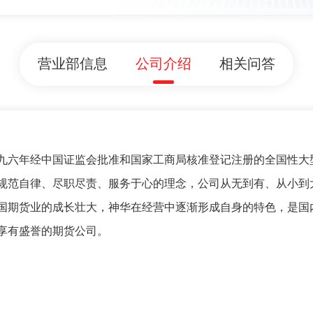
营业部信息
公司介绍
相关问答
九六年经中国证监会批准和国家工商局核准登记注册的全国性大
规范自律、尽职尽责、服务于心的理念，公司从无到有、从小到
国期货业的成长壮大，神华在经营中逐渐形成自身的特色，是国
享有盛誉的期货公司。