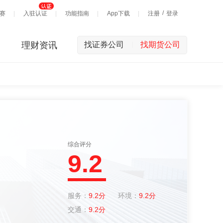
/
赛
入驻认证
功能指南
App下载
注册
登录
理财资讯
找证券公司
找期货公司
|
综合评分
9.2
服务：
9.2分
环境：
9.2分
交通：
9.2分