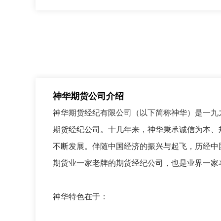
神华期货公司介绍
神华期货经纪有限公司（以下简称神华）是一九
期货经纪公司。十几年来，神华秉承诚信为本、
不断发展。伴随中国经济的振兴与起飞，历经中
期货业一家老牌的期货经纪公司，也是业界一家
神华特色在于：