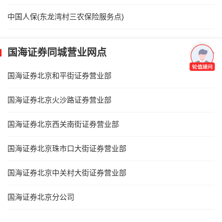
中国人保(东龙湾村三农保险服务点)
国海证券同城营业网点
更多>
国海证券北京和平街证券营业部
国海证券北京火沙路证券营业部
国海证券北京西关南街证券营业部
国海证券北京珠市口大街证券营业部
国海证券北京中关村大街证券营业部
国海证券北京分公司