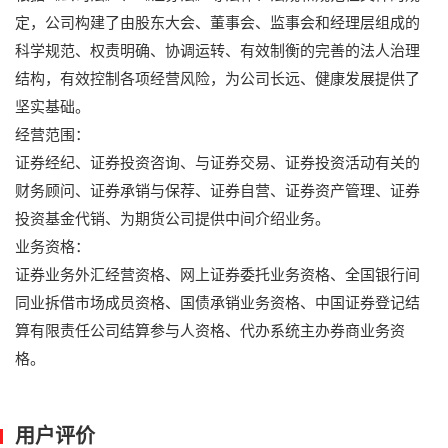
定，公司构建了由股东大会、董事会、监事会和经理层组成的
科学规范、权责明确、协调运转、有效制衡的完善的法人治理
结构，有效控制各项经营风险，为公司长远、健康发展提供了
坚实基础。
经营范围：
证券经纪、证券投资咨询、与证券交易、证券投资活动有关的
财务顾问、证券承销与保荐、证券自营、证券资产管理、证券
投资基金代销、为期货公司提供中间介绍业务。
业务资格：
证券业务外汇经营资格、网上证券委托业务资格、全国银行间
同业拆借市场成员资格、国债承销业务资格、中国证券登记结
算有限责任公司结算参与人资格、代办系统主办券商业务资
格。
用户评价