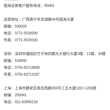
国海证券客户服务电话：95563
总部地址：广西南宁市滨湖路46号国海大厦
邮编：530028
电话：0771-5539300
传真：0771-5539100
深圳：深圳市福田区竹子林四路光大银行大厦3楼、11楼、30楼
邮编：518040
电话：0755-83718808
传真：0755-83711597
上海：上海市静安区南京西路555号三五大厦1207-1208室
邮编：200041
电话：021-63906118