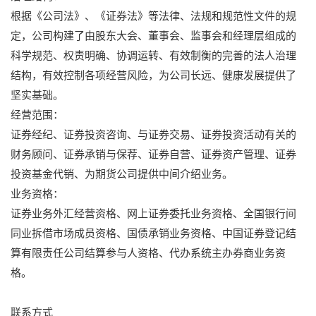
根据《公司法》、《证券法》等法律、法规和规范性文件的规
定，公司构建了由股东大会、董事会、监事会和经理层组成的
科学规范、权责明确、协调运转、有效制衡的完善的法人治理
结构，有效控制各项经营风险，为公司长远、健康发展提供了
坚实基础。
经营范围：
证券经纪、证券投资咨询、与证券交易、证券投资活动有关的
财务顾问、证券承销与保荐、证券自营、证券资产管理、证券
投资基金代销、为期货公司提供中间介绍业务。
业务资格：
证券业务外汇经营资格、网上证券委托业务资格、全国银行间
同业拆借市场成员资格、国债承销业务资格、中国证券登记结
算有限责任公司结算参与人资格、代办系统主办券商业务资
格。
联系方式