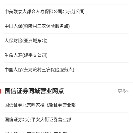
中美联泰大都会人寿保险公司北京分公司
中国人保(昭陵村三农保险服务点)
人保财险(亚洲城东北)
生命人寿(建平支公司)
中国人保(东龙湾村三农保险服务点)
国信证券同城营业网点
更多>
国信证券北京呼家楼北街证券营业部
国信证券北京平安大街证券营业部