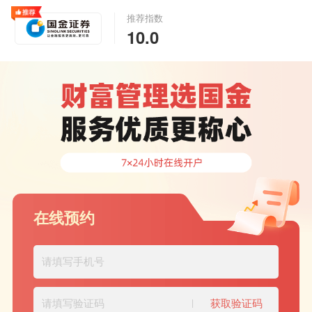
推荐指数
10.0
在线预约
|