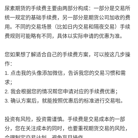
尿素期货的手续费主要由两部分构成：一部分是交易所
统一规定的基础手续费，另一部分是期货公司加收的费
用。不同的交易场景（比如日内交易和隔夜交易）手续
费规则可能略有不同，具体以实际申请的优惠为准。
您如果想了解适合自己的手续费方案，可以按这几步操
作：
1. 点击我的头像添加微信，告诉我您的交易习惯和需
求；
2. 我会根据您的情况帮您申请对应的手续费优惠；
3. 确认方案后，就能按照优惠后的标准进行交易啦。
投资有风险，投资需谨慎。手续费是交易成本的一部
分，您在关注成本的同时，也要重视期货交易的风险，
合理制定交易计划，避免盲目操作。