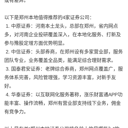
或有差异。
以下是郑州本地值得推荐的4家证券公司：
1. 中原证券：河南本土龙头，总部在郑州，省内网点
多，对河南企业投研覆盖深入，在本地化服务、打新及
参与豫股定增方面优势明显。
2. 中信证券：头部券商，在郑州设有多家营业部，服务
团队专业，业务覆盖全品类，能满足综合理财需求。
3. 国泰君安证券：老牌综合券商，郑州网点覆盖广，服
务体系完善，风险管理强，学习资源丰富，对新手友
好。
4. 华泰证券：以互联网化服务著称，涨乐财富通APP功
能丰富、操作流畅，郑州有营业部支持线下业务，佣金
有竞争力。