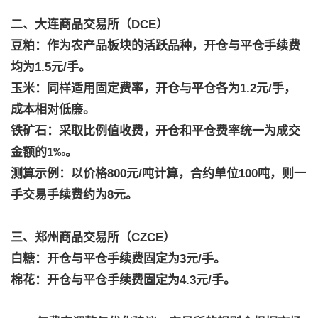
二、大连商品交易所（DCE）
豆粕：作为农产品板块的活跃品种，开仓与平仓手续费
均为1.5元/手。
玉米：同样适用固定费率，开仓与平仓各为1.2元/手，
成本相对低廉。
铁矿石：采取比例值收费，开仓和平仓费率统一为成交
金额的1‰。
测算示例：以价格800元/吨计算，合约单位100吨，则一
手交易手续费约为8元。
三、郑州商品交易所（CZCE）
白糖：开仓与平仓手续费固定为3元/手。
棉花：开仓与平仓手续费固定为4.3元/手。