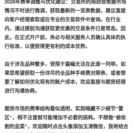
2026年费率调整与优化建议：
交易所的规则会根据市场
情况不时进行微调，获取最新的一览表数据，建议直接
向客户经理索取或在专业的交易软件中查询。在行业
内，通过提前沟通获取更优惠的交易条件已是常态。因
此，在正式开户前，务必与相关服务人员确认具体的执
行标准，以便获得更有利的成本优势。
由于涉及品种繁多，受限于篇幅无法在此逐一列举。如
果您希望获取一份详尽的全品种手续费对照表，或者想
要了解如何优化现有的账户成本，欢迎直接与期货经理
进行沟通协商。
期货市场的费率结构看似透明，实则暗藏不少细节“雷
区”，稍不注意就可能增加不必要的损耗。不想做“被收
割的韭菜”，欢迎随时点击头像添加玉涛微信，我将结合