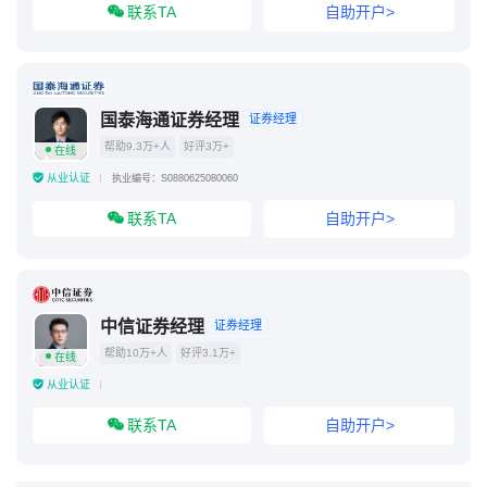
联系TA
自助开户>
国泰海通证券经理
证券经理
帮助9.3万+人
好评3万+
在线
从业认证
执业编号：S0880625080060
联系TA
自助开户>
中信证券经理
证券经理
帮助10万+人
好评3.1万+
在线
从业认证
联系TA
自助开户>