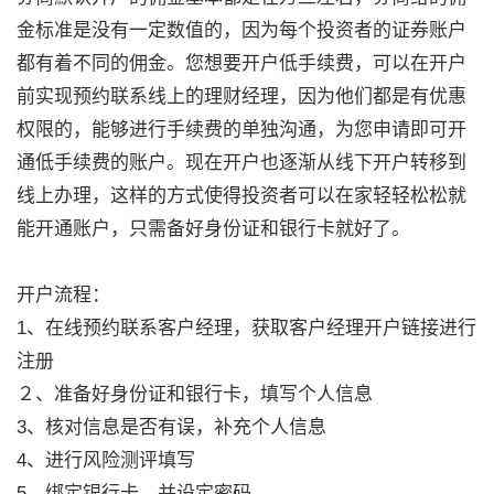
金标准是没有一定数值的，因为每个投资者的证券账户
都有着不同的佣金。您想要开户低手续费，可以在开户
前实现预约联系线上的理财经理，因为他们都是有优惠
权限的，能够进行手续费的单独沟通，为您申请即可开
通低手续费的账户。现在开户也逐渐从线下开户转移到
线上办理，这样的方式使得投资者可以在家轻轻松松就
能开通账户，只需备好身份证和银行卡就好了。
开户流程：
1、在线预约联系客户经理，获取客户经理开户链接进行
注册
２、准备好身份证和银行卡，填写个人信息
3、核对信息是否有误，补充个人信息
4、进行风险测评填写
5、绑定银行卡，并设定密码